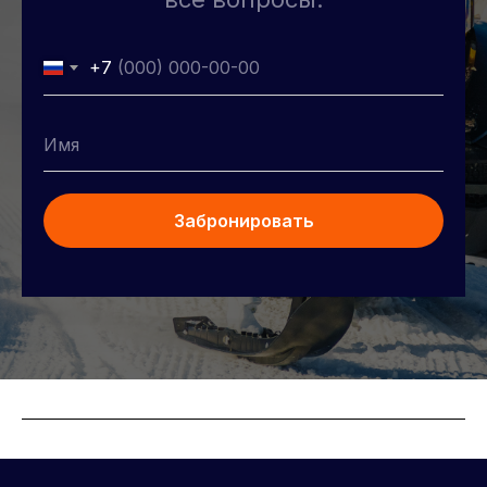
+7
Забронировать