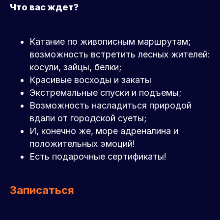
Что вас ждет?
Катание по живописным маршрутам;
возможность встретить лесных жителей:
косули, зайцы, белки;
Красивые восходы и закаты
Экстремальные спуски и подъемы;
Возможность насладиться природой
вдали от городской суеты;
И, конечно же, море адреналина и
положительных эмоций!
Есть подарочные сертификаты!
Записаться