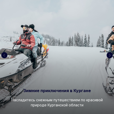
Зимние приключения в Кургане
Насладитесь снежным путешествием по красивой
природе Курганской области