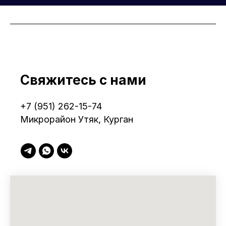
Свяжитесь с нами
+7 (951) 262-15-74
Микрорайон Утяк, Курган