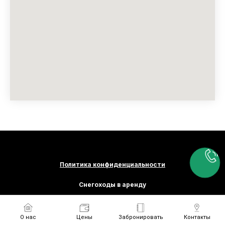
Политика конфиденциальности
Снегоходы в аренду
Наверх
О нас
Цены
Забронировать
Контакты