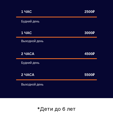
1 ЧАС
2500₽
Будний день
1 ЧАС
3000₽
Выходной день
2 ЧАСА
4500₽
Будний день
2 ЧАСА
5500₽
Выходной день
*Дети до 6 лет