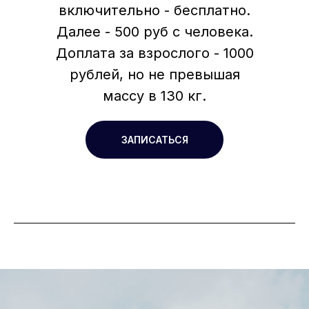
включительно - бесплатно.
Далее - 500 руб с человека.
Доплата за взрослого - 1000
рублей, но не превышая
массу в 130 кг.
ЗАПИСАТЬСЯ