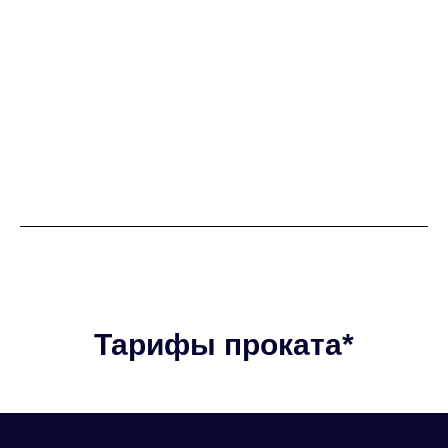
Тарифы проката*