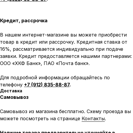
Кредит, рассрочка
В нашем интернет-магазине вы можете приобрести
товар в кредит или рассрочку. Кредитная ставка от
16%, рассматривается индивидуально при подаче
заявки. Кредит предоставляется нашими партнерами:
ООО «ХКФ Банк», ПАО «Почта банк».
Для подробной информации обращайтесь по
телефону
+7 (912) 835-88-87
.
Доставка
Самовывоз
Самовывоз из магазина бесплатно. Схему проезда вы
можете посмотреть на странице
Контакты
.
Наличие товара предварительно уточняйте в