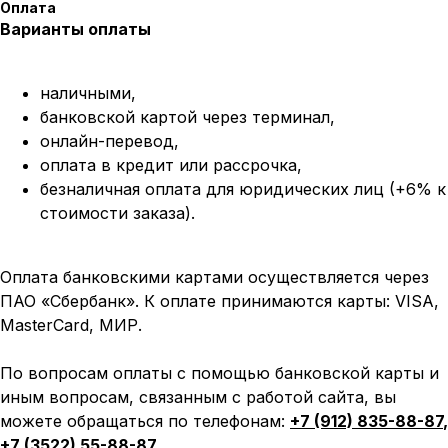
Оплата
Варианты оплаты
наличными,
банковской картой через терминал,
онлайн-перевод,
оплата
в кредит или рассрочка,
безналичная оплата для юридических лиц (+6% к
стоимости заказа).
Оплата банковскими картами осуществляется через
ПАО «Сбербанк». К оплате принимаются карты: VISA,
MasterCard, МИР.
По вопросам оплаты с помощью банковской карты и
иным вопросам, связанным с работой сайта, вы
можете обращаться по телефонам:
+7 (912) 835-88-87
,
+7 (3522) 55-88-87
.