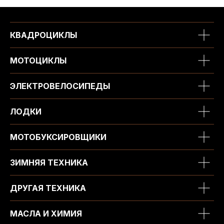
КВАДРОЦИКЛЫ
МОТОЦИКЛЫ
ЭЛЕКТРОВЕЛОСИПЕДЫ
ЛОДКИ
МОТОБУКСИРОВЩИКИ
ЗИМНЯЯ ТЕХНИКА
ДРУГАЯ ТЕХНИКА
МАСЛА И ХИМИЯ