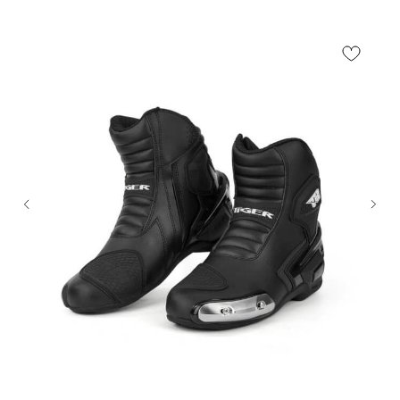
Написать в MAX
Написать в Telegram