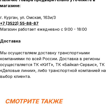
магазине:
г. Курган, ул. Омская, 163и/3
+7 (3522) 55-88-87
Магазин работает ежедневно с 9:00 - 18:00
Доставка
Мы осуществляем доставку транспортными
компаниями по всей России. Доставка в регионы
осуществляется ТК «КИТ», ТК «Байкал-Сервис», ТК
«Деловые линии», либо транспортной компанией на
выбор клиента.
СМОТРИТЕ ТАКЖЕ