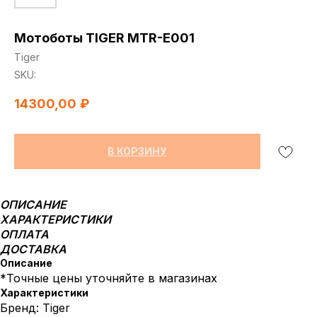
Мотоботы TIGER MTR-E001
Tiger
SKU:
14300,00
₽
В КОРЗИНУ
ОПИСАНИЕ
ХАРАКТЕРИСТИКИ
ОПЛАТА
ДОСТАВКА
Описание
*Точные цены уточняйте в магазинах
Характеристики
Бренд: Tiger