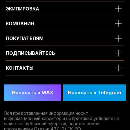
ЭКИПИРОВКА
КОМПАНИЯ
ПОКУПАТЕЛЯМ
ПОДПИСЫВАЙТЕСЬ
КОНТАКТЫ