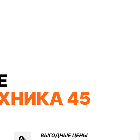
Е
ХНИКА 45
ВЫГОДНЫЕ ЦЕНЫ