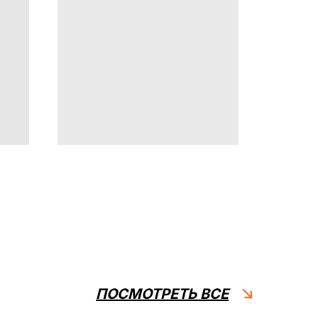
ПОСМОТРЕТЬ ВСЕ