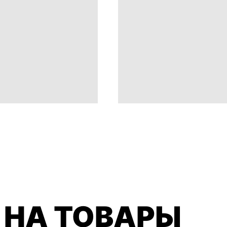
 НА ТОВАРЫ