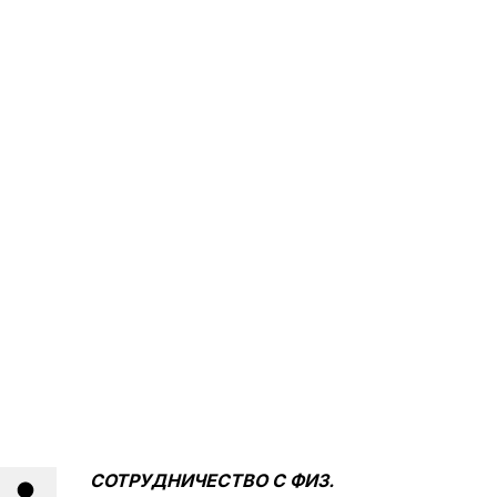
СОТРУДНИЧЕСТВО С
ФИЗ.