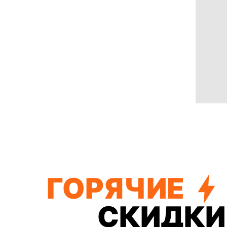
ГОРЯЧИЕ
СКИДКИ