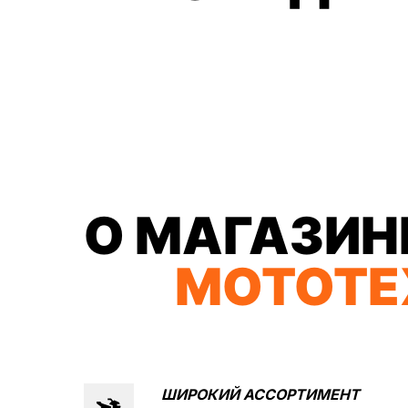
О МАГАЗИН
МОТОТЕ
ШИРОКИЙ АССОРТИМЕНТ