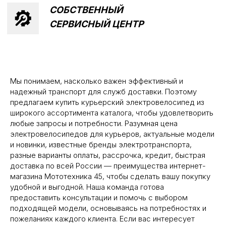
Мы понимаем, насколько важен эффективный и
надежный транспорт для служб доставки. Поэтому
предлагаем купить курьерский электровелосипед из
широкого ассортимента каталога, чтобы удовлетворить
любые запросы и потребности. Разумная цена
электровелосипедов для курьеров, актуальные модели
и новинки, известные бренды электротранспорта,
разные варианты оплаты, рассрочка, кредит, быстрая
доставка по всей России — преимущества интернет-
магазина Мототехника 45, чтобы сделать вашу покупку
удобной и выгодной. Наша команда готова
предоставить консультации и помочь с выбором
подходящей модели, основываясь на потребностях и
пожеланиях каждого клиента. Если вас интересует