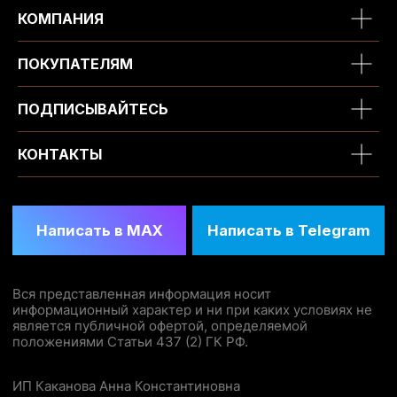
КОМПАНИЯ
ПОКУПАТЕЛЯМ
ПОДПИСЫВАЙТЕСЬ
КОНТАКТЫ