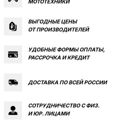
СОТРУДНИЧЕСТВО С
ФИЗ.
И ЮР. ЛИЦАМИ
СОБСТВЕННЫЙ
СЕРВИСНЫЙ ЦЕНТР