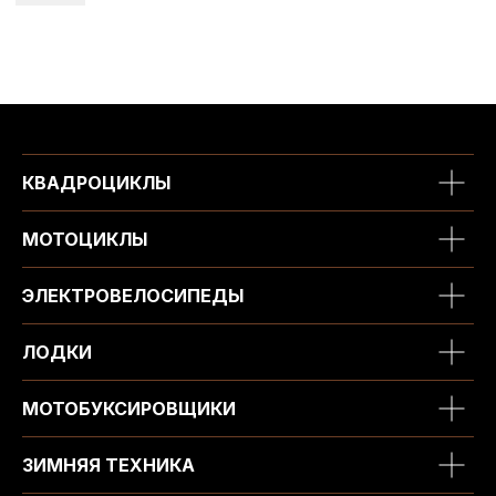
КВАДРОЦИКЛЫ
МОТОЦИКЛЫ
ЭЛЕКТРОВЕЛОСИПЕДЫ
ЛОДКИ
МОТОБУКСИРОВЩИКИ
ЗИМНЯЯ ТЕХНИКА