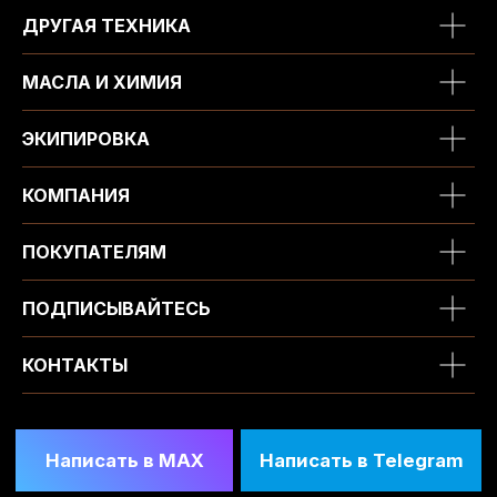
ДРУГАЯ ТЕХНИКА
МАСЛА И ХИМИЯ
ЭКИПИРОВКА
КОМПАНИЯ
ПОКУПАТЕЛЯМ
ПОДПИСЫВАЙТЕСЬ
КОНТАКТЫ