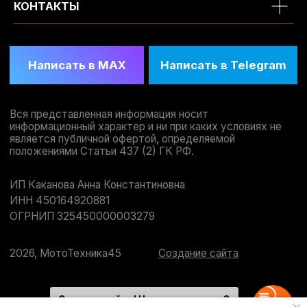
КОНТАКТЫ
Здравствуйте! Чем вам помочь?