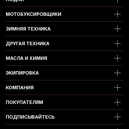
МОТОБУКСИРОВЩИКИ
ЗИМНЯЯ ТЕХНИКА
ДРУГАЯ ТЕХНИКА
МАСЛА И ХИМИЯ
ЭКИПИРОВКА
КОМПАНИЯ
ПОКУПАТЕЛЯМ
ПОДПИСЫВАЙТЕСЬ