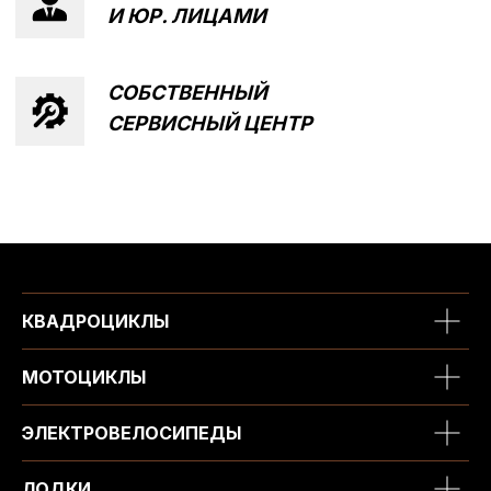
КВАДРОЦИКЛЫ
МОТОЦИКЛЫ
ЭЛЕКТРОВЕЛОСИПЕДЫ
ЛОДКИ