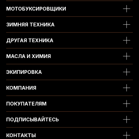
МОТОБУКСИРОВЩИКИ
ЗИМНЯЯ ТЕХНИКА
ДРУГАЯ ТЕХНИКА
МАСЛА И ХИМИЯ
ЭКИПИРОВКА
КОМПАНИЯ
ПОКУПАТЕЛЯМ
ПОДПИСЫВАЙТЕСЬ
КОНТАКТЫ