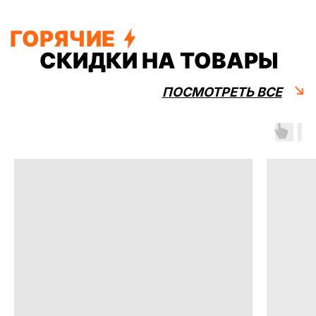
О МАГАЗИНЕ
МОТОТЕХНИКА 45
ШИРОКИЙ АССОРТИМЕНТ
МОТОТЕХНИКИ