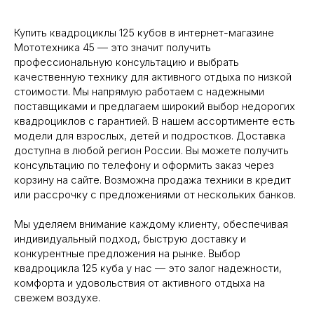
Купить квадроциклы 125 кубов в интернет-магазине
Мототехника 45 — это значит получить
профессиональную консультацию и выбрать
качественную технику для активного отдыха по низкой
стоимости. Мы напрямую работаем с надежными
поставщиками и предлагаем широкий выбор недорогих
квадроциклов с гарантией. В нашем ассортименте есть
модели для взрослых, детей и подростков. Доставка
доступна в любой регион России. Вы можете получить
консультацию по телефону и оформить заказ через
корзину на сайте. Возможна продажа техники в кредит
или рассрочку с предложениями от нескольких банков.
Мы уделяем внимание каждому клиенту, обеспечивая
индивидуальный подход, быструю доставку и
конкурентные предложения на рынке. Выбор
квадроцикла 125 куба у нас — это залог надежности,
комфорта и удовольствия от активного отдыха на
свежем воздухе.