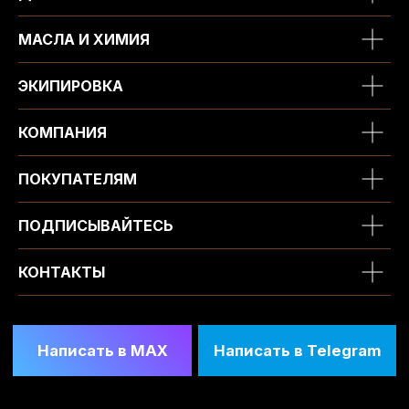
МАСЛА И ХИМИЯ
ЭКИПИРОВКА
КОМПАНИЯ
ПОКУПАТЕЛЯМ
ПОДПИСЫВАЙТЕСЬ
КОНТАКТЫ