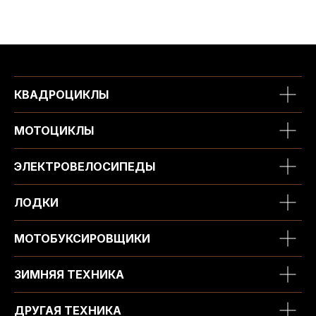
КВАДРОЦИКЛЫ
МОТОЦИКЛЫ
ЭЛЕКТРОВЕЛОСИПЕДЫ
ЛОДКИ
МОТОБУКСИРОВЩИКИ
ЗИМНЯЯ ТЕХНИКА
ДРУГАЯ ТЕХНИКА