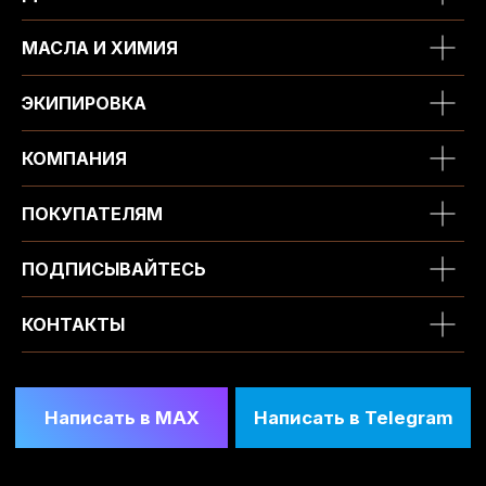
МАСЛА И ХИМИЯ
ЭКИПИРОВКА
КОМПАНИЯ
ПОКУПАТЕЛЯМ
ПОДПИСЫВАЙТЕСЬ
КОНТАКТЫ