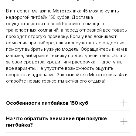
В интернет-магазине Мототехника 45 можно купить
недорогой питбайк 150 кубов. Доставка
осуществляется по всей России с помощью
транспортных компаний, а перед отправкой все товары
проходят строгую проверку. Если у вас возникают
сомнения при выборе, наши консультанты с радостью
помогут выбрать нужную модель. Обращайтесь к нам в
магазин, выбирайте технику по доступной цене. Оплата
за свои средства, кредит или рассрочка — доступны
все варианты. Не упустите возможность ощутить
скорость и адреналин. Заказывайте в Мототехника 45 и
откройте новые горизонты активного отдыха!
Особенности питбайков 150 куб
На что обратить внимание при покупке
питбайка?