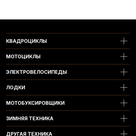
КВАДРОЦИКЛЫ
МОТОЦИКЛЫ
ЭЛЕКТРОВЕЛОСИПЕДЫ
ЛОДКИ
МОТОБУКСИРОВЩИКИ
ЗИМНЯЯ ТЕХНИКА
ДРУГАЯ ТЕХНИКА