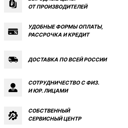
СОБСТВЕННЫЙ
СЕРВИСНЫЙ ЦЕНТР