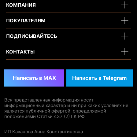
КОМПАНИЯ
ПОКУПАТЕЛЯМ
ПОДПИСЫВАЙТЕСЬ
КОНТАКТЫ