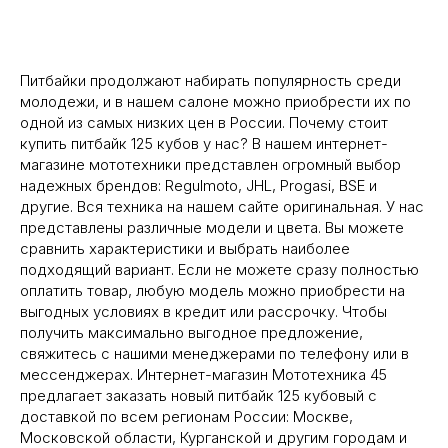
Питбайки продолжают набирать популярность среди
молодежи, и в нашем салоне можно приобрести их по
одной из самых низких цен в России. Почему стоит
купить питбайк 125 кубов у нас? В нашем интернет-
магазине мототехники представлен огромный выбор
надежных брендов: Regulmoto, JHL, Progasi, BSE и
другие. Вся техника на нашем сайте оригинальная. У нас
представлены различные модели и цвета. Вы можете
сравнить характеристики и выбрать наиболее
подходящий вариант. Если не можете сразу полностью
оплатить товар, любую модель можно приобрести на
выгодных условиях в кредит или рассрочку. Чтобы
получить максимально выгодное предложение,
свяжитесь с нашими менеджерами по телефону или в
мессенджерах. Интернет-магазин Мототехника 45
предлагает заказать новый питбайк 125 кубовый с
доставкой по всем регионам России: Москве,
Московской области, Курганской и другим городам и