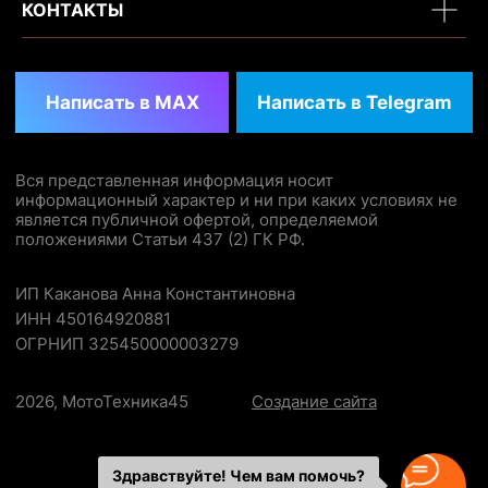
КОНТАКТЫ
Здравствуйте! Чем вам помочь?