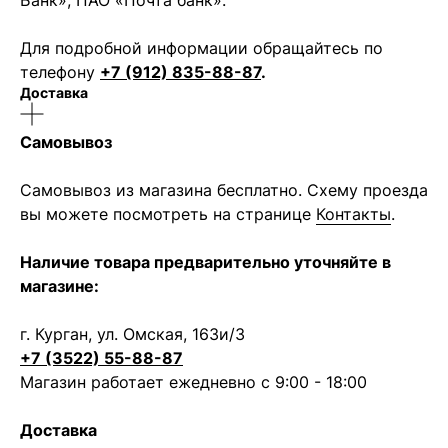
Банк», ПАО «Почта банк».
Для подробной информации обращайтесь по
телефону
+7 (912) 835-88-87
.
Доставка
Самовывоз
Самовывоз из магазина бесплатно. Схему проезда
вы можете посмотреть на странице
Контакты
.
Наличие товара предварительно уточняйте в
магазине:
г. Курган, ул. Омская, 163и/3
+7 (3522) 55-88-87
Магазин работает ежедневно с 9:00 - 18:00
Доставка