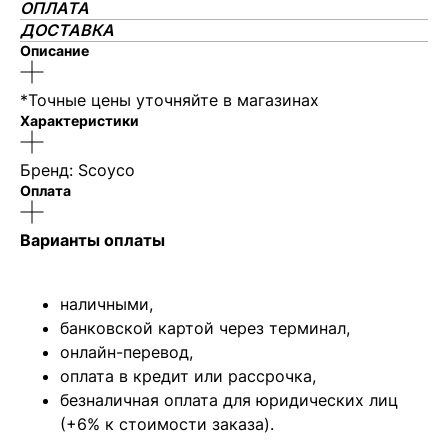
ОПЛАТА
ДОСТАВКА
Описание
*Точные цены уточняйте в магазинах
Характеристики
Бренд: Scoyco
Оплата
Варианты оплаты
наличными,
банковской картой через терминал,
онлайн-перевод,
оплата
в кредит или рассрочка,
безналичная оплата для юридических лиц
(+6% к стоимости заказа).