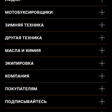
МОТОБУКСИРОВЩИКИ
ЗИМНЯЯ ТЕХНИКА
ДРУГАЯ ТЕХНИКА
МАСЛА И ХИМИЯ
ЭКИПИРОВКА
КОМПАНИЯ
ПОКУПАТЕЛЯМ
ПОДПИСЫВАЙТЕСЬ