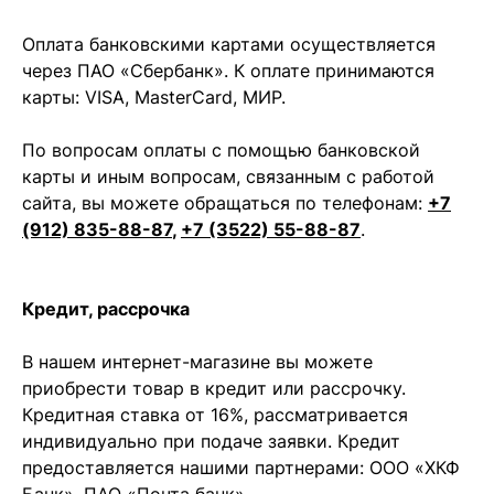
Оплата банковскими картами осуществляется
через ПАО «Сбербанк». К оплате принимаются
карты: VISA, MasterCard, МИР.
По вопросам оплаты с помощью банковской
карты и иным вопросам, связанным с работой
сайта, вы можете обращаться по телефонам:
+7
(912) 835-88-87
,
+7 (3522) 55-88-87
.
Кредит, рассрочка
В нашем интернет-магазине вы можете
приобрести товар в кредит или рассрочку.
Кредитная ставка от 16%, рассматривается
индивидуально при подаче заявки. Кредит
предоставляется нашими партнерами: ООО «ХКФ