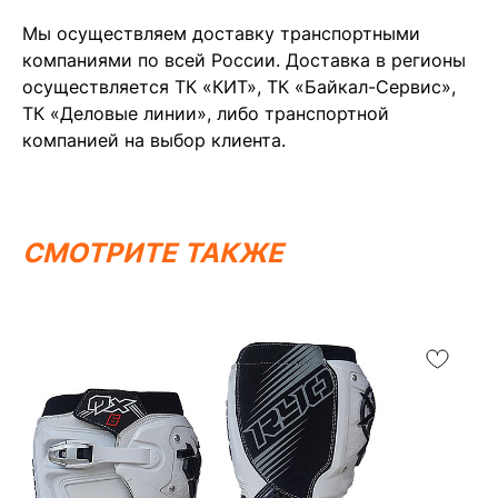
Мы осуществляем доставку транспортными
компаниями по всей России. Доставка в регионы
осуществляется ТК «КИТ», ТК «Байкал-Сервис»,
ТК «Деловые линии», либо транспортной
компанией на выбор клиента.
СМОТРИТЕ ТАКЖЕ