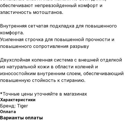
обеспечивают непревзойденный комфорт и
эластичность мотоштанов.
Внутренняя сетчатая подкладка для повышенного
комфорта.
Усиленная строчка для повышенной прочности и
повышенного сопротивления разрыву
Двухслойная коленная система с внешней отделкой
из натуральной кожи в области коленей и
износостойким внутренним слоем, обеспечивающий
повышенную стойкость к стиранию.
*Точные цены уточняйте в магазинах
Характеристики
Бренд: Tiger
Оплата
Варианты оплаты