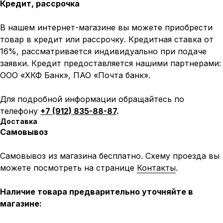
Кредит, рассрочка
В нашем интернет-магазине вы можете приобрести
товар в кредит или рассрочку. Кредитная ставка от
16%, рассматривается индивидуально при подаче
заявки. Кредит предоставляется нашими партнерами:
ООО «ХКФ Банк», ПАО «Почта банк».
Для подробной информации обращайтесь по
телефону
+7 (912) 835-88-87
.
Доставка
Самовывоз
Самовывоз из магазина бесплатно. Схему проезда вы
можете посмотреть на странице
Контакты
.
Наличие товара предварительно уточняйте в
магазине: