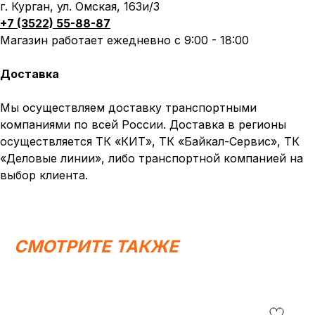
г. Курган, ул. Омская, 163и/3
+7 (3522) 55-88-87
Магазин работает ежедневно с 9:00 - 18:00
Доставка
Мы осуществляем доставку транспортными
компаниями по всей России. Доставка в регионы
осуществляется ТК «КИТ», ТК «Байкал-Сервис», ТК
«Деловые линии», либо транспортной компанией на
выбор клиента.
СМОТРИТЕ ТАКЖЕ