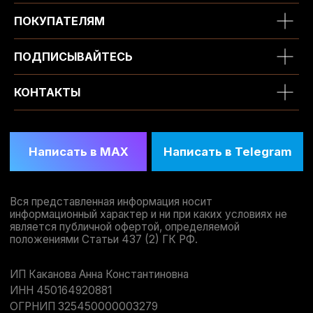
ПОКУПАТЕЛЯМ
ПОДПИСЫВАЙТЕСЬ
КОНТАКТЫ