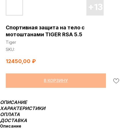
Спортивная защита на тело с
мотоштанами TIGER RSA 5.5
Tiger
SKU:
12450,00
₽
В КОРЗИНУ
ОПИСАНИЕ
ХАРАКТЕРИСТИКИ
ОПЛАТА
ДОСТАВКА
Описание