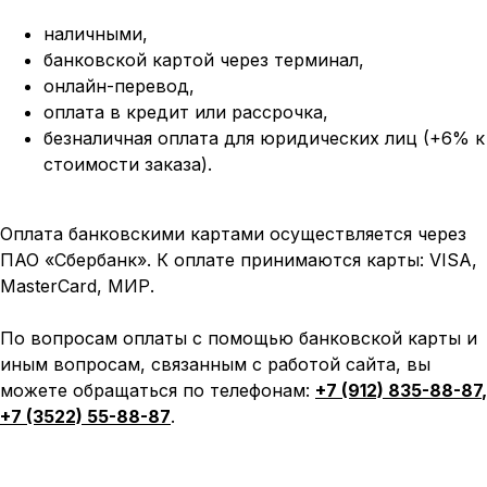
наличными,
банковской картой через терминал,
онлайн-перевод,
оплата
в кредит или рассрочка,
безналичная оплата для юридических лиц (+6% к
стоимости заказа).
Оплата банковскими картами осуществляется через
ПАО «Сбербанк». К оплате принимаются карты: VISA,
MasterCard, МИР.
По вопросам оплаты с помощью банковской карты и
иным вопросам, связанным с работой сайта, вы
можете обращаться по телефонам:
+7 (912) 835-88-87
,
+7 (3522) 55-88-87
.