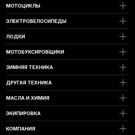
МОТОЦИКЛЫ
ЭЛЕКТРОВЕЛОСИПЕДЫ
ЛОДКИ
МОТОБУКСИРОВЩИКИ
ЗИМНЯЯ ТЕХНИКА
ДРУГАЯ ТЕХНИКА
МАСЛА И ХИМИЯ
ЭКИПИРОВКА
КОМПАНИЯ