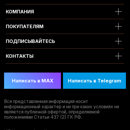
КОМПАНИЯ
ПОКУПАТЕЛЯМ
ПОДПИСЫВАЙТЕСЬ
КОНТАКТЫ