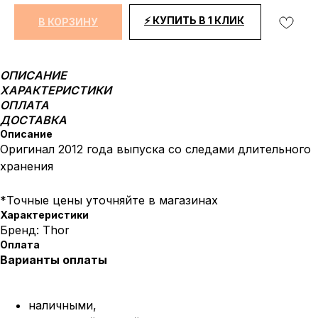
⚡ КУПИТЬ В 1 КЛИК
В КОРЗИНУ
ОПИСАНИЕ
ХАРАКТЕРИСТИКИ
ОПЛАТА
ДОСТАВКА
Описание
Оригинал 2012 года выпуска со следами длительного
хранения
*Точные цены уточняйте в магазинах
Характеристики
Бренд: Thor
Оплата
Варианты оплаты
наличными,