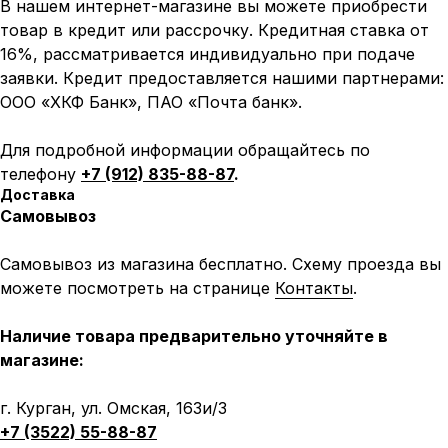
В нашем интернет-магазине вы можете приобрести
товар в кредит или рассрочку. Кредитная ставка от
16%, рассматривается индивидуально при подаче
заявки. Кредит предоставляется нашими партнерами:
ООО «ХКФ Банк», ПАО «Почта банк».
Для подробной информации обращайтесь по
телефону
+7 (912) 835-88-87
.
Доставка
Самовывоз
Самовывоз из магазина бесплатно. Схему проезда вы
можете посмотреть на странице
Контакты
.
Наличие товара предварительно уточняйте в
магазине:
г. Курган, ул. Омская, 163и/3
+7 (3522) 55-88-87