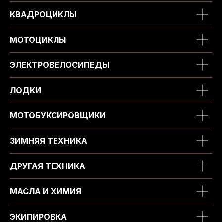
КВАДРОЦИКЛЫ
МОТОЦИКЛЫ
ЭЛЕКТРОВЕЛОСИПЕДЫ
ЛОДКИ
МОТОБУКСИРОВЩИКИ
ЗИМНЯЯ ТЕХНИКА
ДРУГАЯ ТЕХНИКА
МАСЛА И ХИМИЯ
ЭКИПИРОВКА