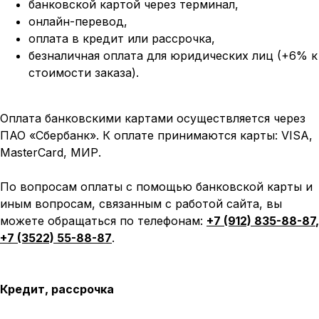
банковской картой через терминал,
онлайн-перевод,
оплата
в кредит или рассрочка,
безналичная оплата для юридических лиц (+6% к
стоимости заказа).
Оплата банковскими картами осуществляется через
ПАО «Сбербанк». К оплате принимаются карты: VISA,
MasterCard, МИР.
По вопросам оплаты с помощью банковской карты и
иным вопросам, связанным с работой сайта, вы
можете обращаться по телефонам:
+7 (912) 835-88-87
,
+7 (3522) 55-88-87
.
Кредит, рассрочка