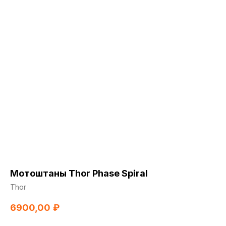
Мотоштаны Thor Phase Spiral
Thor
6900,00
₽