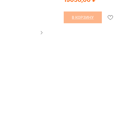
В КОРЗИНУ