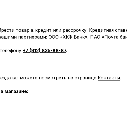
рести товар в кредит или рассрочку. Кредитная став
 нашими партнерами: ООО «ХКФ Банк», ПАО «Почта бан
 телефону
+7 (912) 835-88-87
.
оезда вы можете посмотреть на странице
Контакты
.
в магазине: