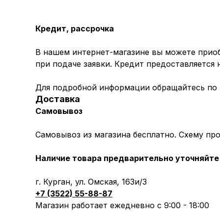
Кредит, рассрочка
В нашем интернет-магазине вы можете приоб
при подаче заявки. Кредит предоставляется
Для подробной информации обращайтесь по
Доставка
Самовывоз
Самовывоз из магазина бесплатно. Схему пр
Наличие товара предварительно уточняйте 
г. Курган, ул. Омская, 163и/3
+7 (3522) 55-88-87
Магазин работает ежедневно с 9:00 - 18:00