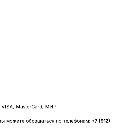
VISA, MasterCard, МИР.
вы можете обращаться по телефонам:
+7 (912)