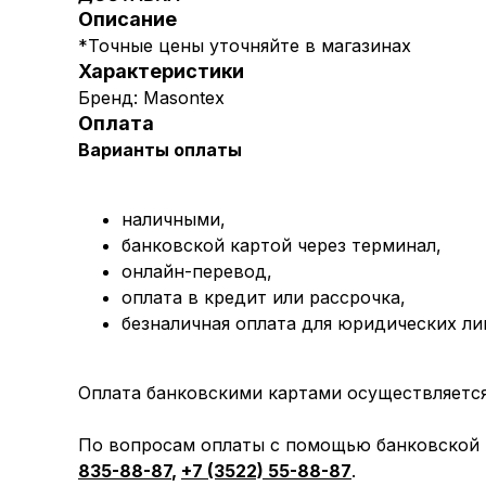
Описание
*Точные цены уточняйте в магазинах
Характеристики
Бренд: Masontex
Оплата
Варианты оплаты
наличными,
банковской картой через терминал,
онлайн-перевод,
оплата
в кредит или рассрочка,
безналичная оплата для юридических ли
Оплата банковскими картами осуществляется 
По вопросам оплаты с помощью банковской к
835-88-87
,
+7 (3522) 55-88-87
.