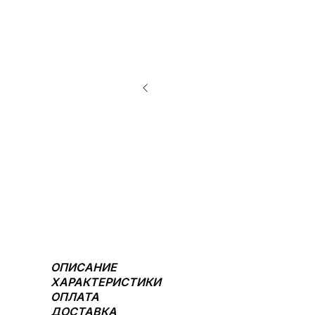
ОПИСАНИЕ
ХАРАКТЕРИСТИКИ
ОПЛАТА
ДОСТАВКА