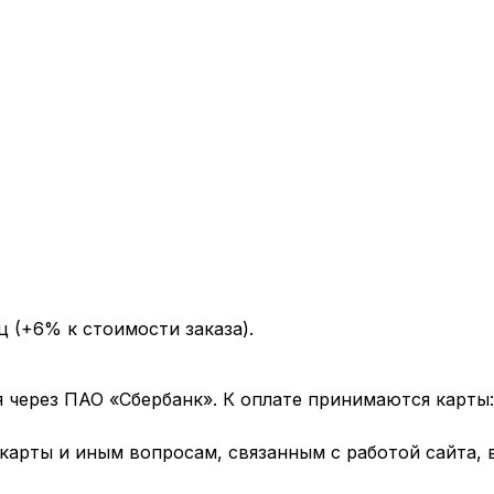
ц (+6% к стоимости заказа).
через ПАО «Сбербанк». К оплате принимаются карты: 
арты и иным вопросам, связанным с работой сайта, 