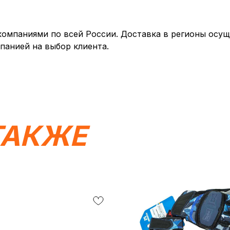
мпаниями по всей России. Доставка в регионы осуще
панией на выбор клиента.
ТАКЖЕ