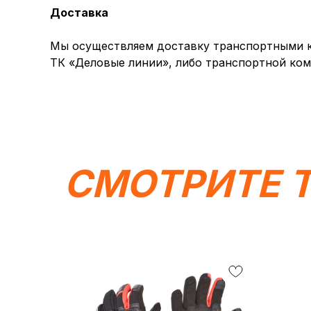
Доставка
Мы осуществляем доставку транспортными ко
ТК «Деловые линии», либо транспортной ком
СМОТРИТЕ 