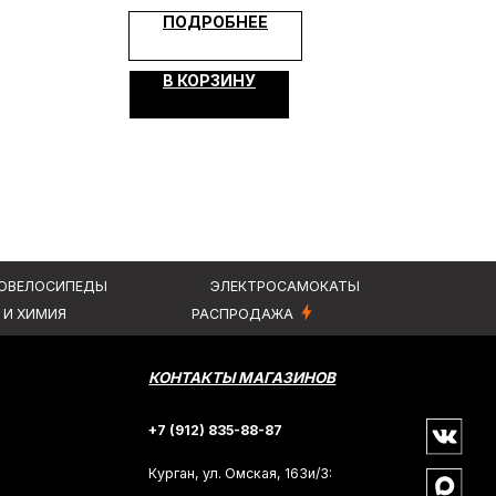
КОНТАКТЫ МАГАЗИНОВ
ПОДРОБНЕЕ
+7 (912) 835-88-87
В КОРЗИНУ
Курган, ул. Омская, 163и/3:
+7 (3522) 55-88-87