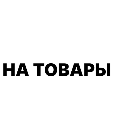
 НА ТОВАРЫ