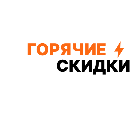
ГОРЯЧИЕ
СКИДКИ