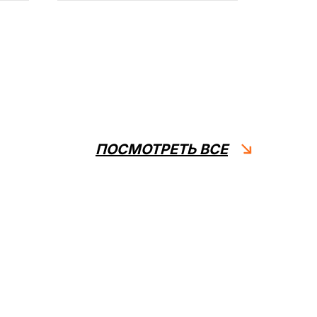
ПОСМОТРЕТЬ ВСЕ