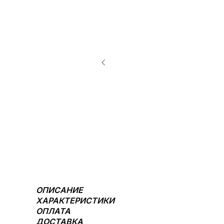
ОПИСАНИЕ
ХАРАКТЕРИСТИКИ
ОПЛАТА
ДОСТАВКА