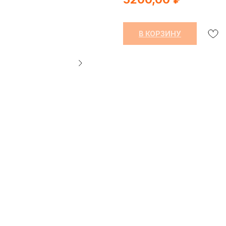
В КОРЗИНУ