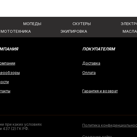
аких условиях
Политика конфиденциальности
 ГК РФ.
Создание сайта