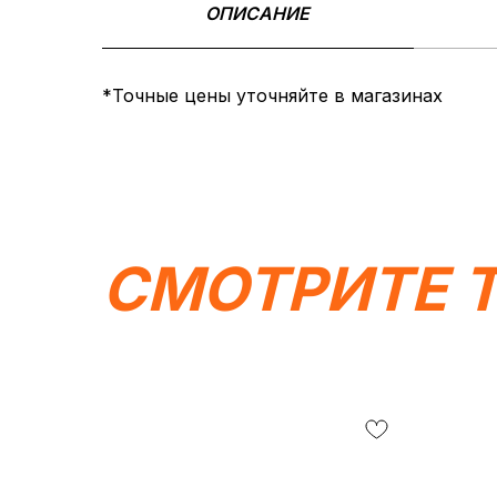
ОПИСАНИЕ
*Точные цены уточняйте в магазинах
СМОТРИТЕ 