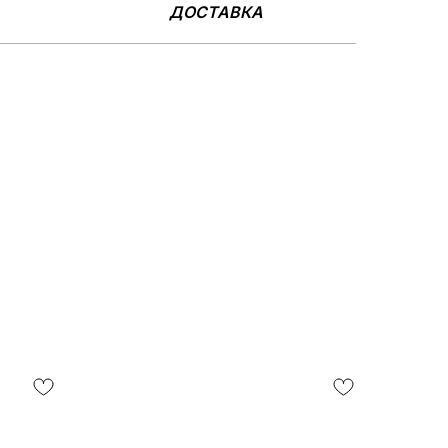
ДОСТАВКА