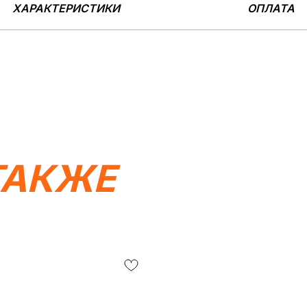
ХАРАКТЕРИСТИКИ
ОПЛАТА
ТАКЖЕ