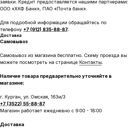
заявки. Кредит предоставляется нашими партнерами:
ООО «ХКФ Банк», ПАО «Почта банк».
Для подробной информации обращайтесь по
телефону
+7 (912) 835-88-87
.
Доставка
Самовывоз
Самовывоз из магазина бесплатно. Схему проезда вы
можете посмотреть на странице
Контакты
.
Наличие товара предварительно уточняйте в
магазине:
г. Курган, ул. Омская, 163и/3
+7 (3522) 55-88-87
Магазин работает ежедневно с 9:00 - 18:00
Доставка