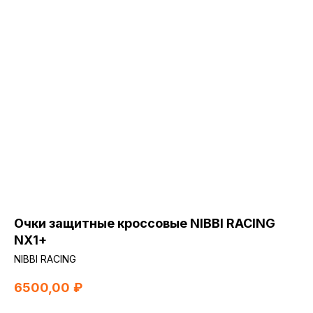
Очки защитные кроссовые NIBBI RACING
NX1+
NIBBI RACING
6500,00
₽