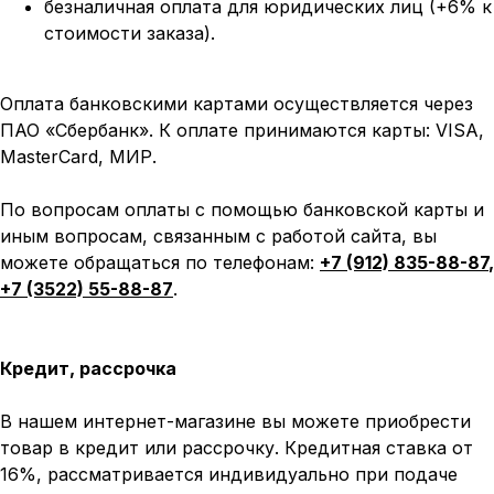
безналичная оплата для юридических лиц (+6% к
стоимости заказа).
Оплата банковскими картами осуществляется через
ПАО «Сбербанк». К оплате принимаются карты: VISA,
MasterCard, МИР.
По вопросам оплаты с помощью банковской карты и
иным вопросам, связанным с работой сайта, вы
можете обращаться по телефонам:
+7 (912) 835-88-87
,
+7 (3522) 55-88-87
.
Кредит, рассрочка
В нашем интернет-магазине вы можете приобрести
товар в кредит или рассрочку. Кредитная ставка от
16%, рассматривается индивидуально при подаче