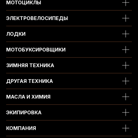
МОТОЦИКЛЫ
ЭЛЕКТРОВЕЛОСИПЕДЫ
ЛОДКИ
МОТОБУКСИРОВЩИКИ
ЗИМНЯЯ ТЕХНИКА
ДРУГАЯ ТЕХНИКА
МАСЛА И ХИМИЯ
ЭКИПИРОВКА
КОМПАНИЯ