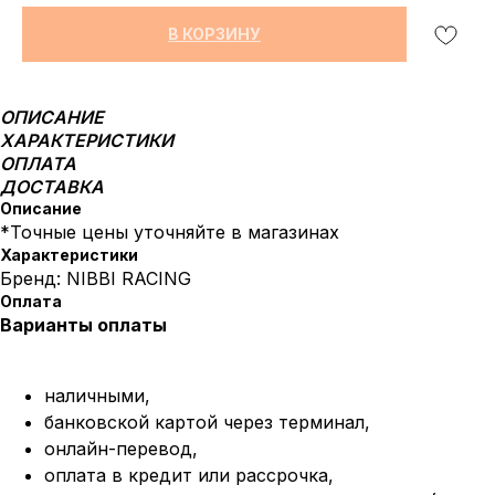
В КОРЗИНУ
ОПИСАНИЕ
ХАРАКТЕРИСТИКИ
ОПЛАТА
ДОСТАВКА
Описание
*Точные цены уточняйте в магазинах
Характеристики
Бренд: NIBBI RACING
Оплата
Варианты оплаты
наличными,
банковской картой через терминал,
онлайн-перевод,
оплата
в кредит или рассрочка,