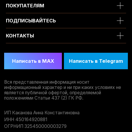
ПОКУПАТЕЛЯМ
ПОДПИСЫВАЙТЕСЬ
КОНТАКТЫ