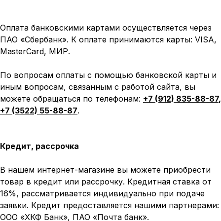
Оплата банковскими картами осуществляется через
ПАО «Сбербанк». К оплате принимаются карты: VISA,
MasterCard, МИР.
По вопросам оплаты с помощью банковской карты и
иным вопросам, связанным с работой сайта, вы
можете обращаться по телефонам:
+7 (912) 835-88-87
,
+7 (3522) 55-88-87
.
Кредит, рассрочка
В нашем интернет-магазине вы можете приобрести
товар в кредит или рассрочку. Кредитная ставка от
16%, рассматривается индивидуально при подаче
заявки. Кредит предоставляется нашими партнерами:
ООО «ХКФ Банк», ПАО «Почта банк».