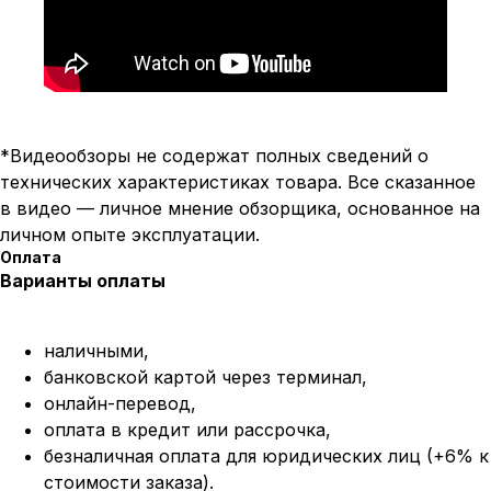
*Видеообзоры не содержат полных сведений о
технических характеристиках товара. Все сказанное
в видео — личное мнение обзорщика, основанное на
личном опыте эксплуатации.
Оплата
Варианты оплаты
наличными,
банковской картой через терминал,
онлайн-перевод,
оплата
в кредит или рассрочка,
безналичная оплата для юридических лиц (+6% к
стоимости заказа).