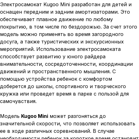
Электросамокат Kugoo Mini разработан для детей и
оснащен передним и задним амортизаторами. Это
обеспечивает плавное движение по любому
покрытию, в том числе по бездорожью. За счет этого
модель можно применять во время загородного
досуга, а также туристических и экскурсионных
мероприятий. Использование электросамоката
способствует развитию у юного райдера
внимательности, сосредоточенности, координации
движений и пространственного мышления. С
помощью устройства ребенок с комфортом
доберется до школы, спортивного и творческого
кружка или проведет время в парке с пользой для
самочувствия.
Модель
Kugoo Mini
может разгоняться до
значительной скорости, что позволяет использовать
ее в ходе различных соревнований. В случае
необходимости ребенок за короткое время остановит