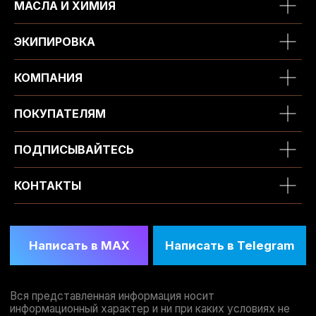
МАСЛА И ХИМИЯ
ЭКИПИРОВКА
КОМПАНИЯ
ПОКУПАТЕЛЯМ
ПОДПИСЫВАЙТЕСЬ
КОНТАКТЫ