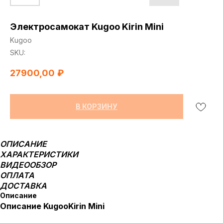
Электросамокат Kugoo Kirin Mini
Kugoo
SKU:
27900,00
₽
В КОРЗИНУ
ОПИСАНИЕ
ХАРАКТЕРИСТИКИ
ВИДЕООБЗОР
ОПЛАТА
ДОСТАВКА
Описание
Описание KugooKirin Mini