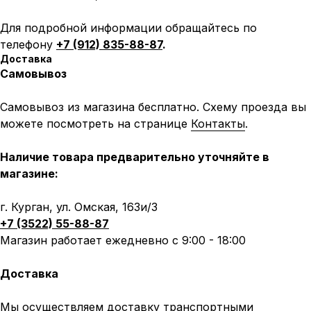
Для подробной информации обращайтесь по
телефону
+7 (912) 835-88-87
.
Доставка
Самовывоз
Самовывоз из магазина бесплатно. Схему проезда вы
можете посмотреть на странице
Контакты
.
Наличие товара предварительно уточняйте в
магазине:
г. Курган, ул. Омская, 163и/3
+7 (3522) 55-88-87
Магазин работает ежедневно с 9:00 - 18:00
Доставка
Мы осуществляем доставку транспортными