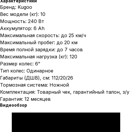
Характеристики
Бренд: Kugoo
Вес модели (кг): 10
Мощность: 240 Вт
Аккумулятор: 6 Аh
Максимальная скорость: до 25 км/ч
Максимальный пробег: до 20 км
Время полной зарядки: до 7 часов
Максимальная нагрузка (кг): 120
Размер колес: 6"
Тип колес: Одинарное
Габариты (ДШВ), см: 112/20/26
Тормозная система: Ножной
Комплектация: Товарный чек, гарантийный талон, з/у
Гарантия: 12 месяцев
Видеообзор