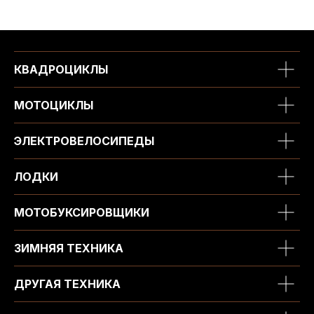
КВАДРОЦИКЛЫ
МОТОЦИКЛЫ
ЭЛЕКТРОВЕЛОСИПЕДЫ
ЛОДКИ
МОТОБУКСИРОВЩИКИ
ЗИМНЯЯ ТЕХНИКА
ДРУГАЯ ТЕХНИКА