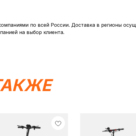
мпаниями по всей России. Доставка в регионы осуще
панией на выбор клиента.
ТАКЖЕ