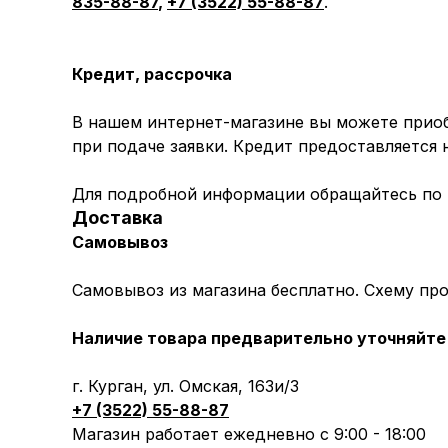
835-88-87
,
+7 (3522) 55-88-87
.
Кредит, рассрочка
В нашем интернет-магазине вы можете приоб
при подаче заявки. Кредит предоставляется
Для подробной информации обращайтесь по
Доставка
Самовывоз
Самовывоз из магазина бесплатно. Схему пр
Наличие товара предварительно уточняйте 
г. Курган, ул. Омская, 163и/3
+7 (3522) 55-88-87
Магазин работает ежедневно с 9:00 - 18:00