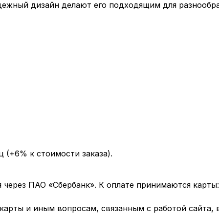
дежный дизайн делают его подходящим для разнообра
ц (+6% к стоимости заказа).
через ПАО «Сбербанк». К оплате принимаются карты: 
арты и иным вопросам, связанным с работой сайта, 