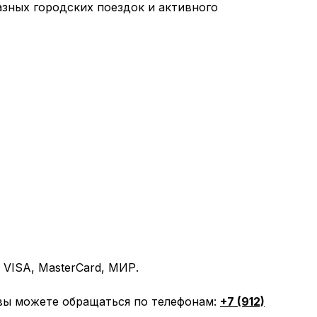
зных городских поездок и активного
VISA, MasterCard, МИР.
вы можете обращаться по телефонам:
+7 (912)