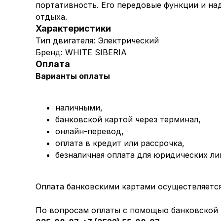
портативность. Его передовые функции и на
отдыха.
Характеристики
Тип двигателя: Электрический
Бренд: WHITE SIBERIA
Оплата
Варианты оплаты
наличными,
банковской картой через терминал,
онлайн-перевод,
оплата
в кредит или рассрочка,
безналичная оплата для юридических ли
Оплата банковскими картами осуществляется 
По вопросам оплаты с помощью банковской к