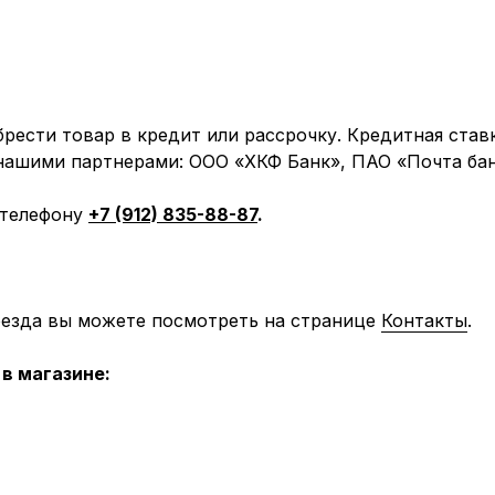
рести товар в кредит или рассрочку. Кредитная став
 нашими партнерами: ООО «ХКФ Банк», ПАО «Почта бан
 телефону
+7 (912) 835-88-87
.
оезда вы можете посмотреть на странице
Контакты
.
в магазине: