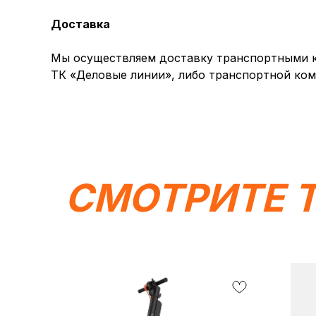
Доставка
Мы осуществляем доставку транспортными ко
ТК «Деловые линии», либо транспортной ком
СМОТРИТЕ 