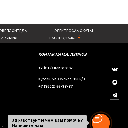
Здравствуйте! Чем вам помочь?
Напишите нам