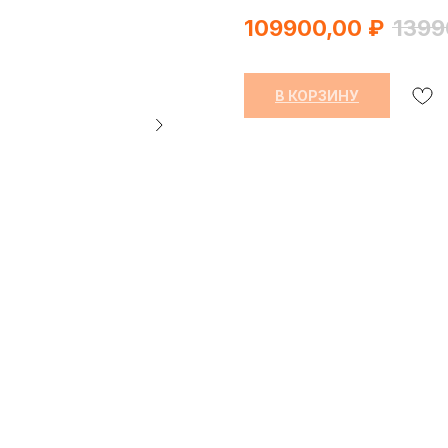
109900,00
₽
1399
В КОРЗИНУ