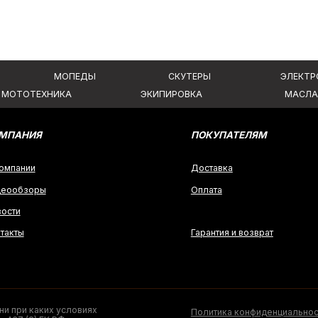
аких условиях
Политика конфиденциальности
 ГК РФ.
Создание сайта