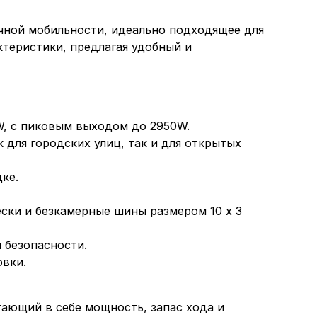
чной мобильности, идеально подходящее для
ктеристики, предлагая удобный и
, с пиковым выходом до 2950W.
 для городских улиц, так и для открытых
ке.
ски и безкамерные шины размером 10 x 3
 безопасности.
овки.
тающий в себе мощность, запас хода и