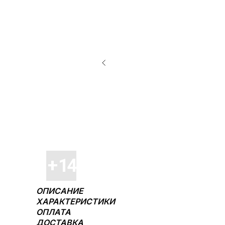
ОПИСАНИЕ
ХАРАКТЕРИСТИКИ
ОПЛАТА
ДОСТАВКА