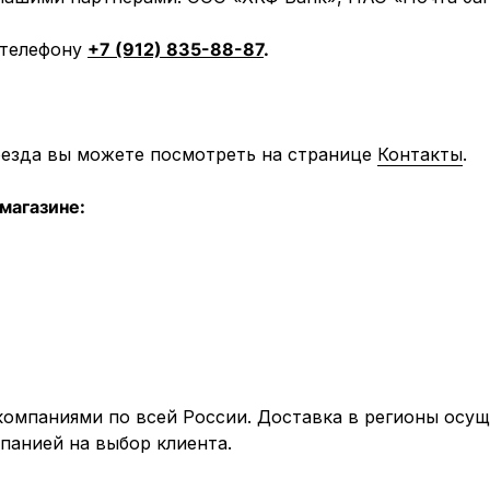
 телефону
+7 (912) 835-88-87
.
оезда вы можете посмотреть на странице
Контакты
.
магазине:
мпаниями по всей России. Доставка в регионы осуще
панией на выбор клиента.