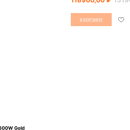
В КОРЗИНУ
3600W Gold