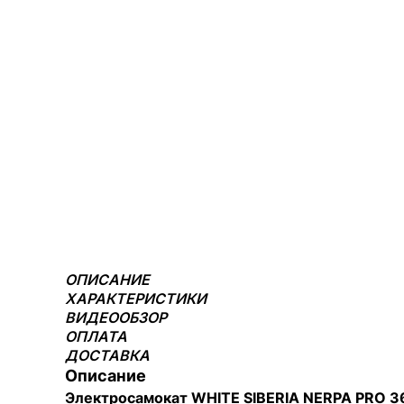
ОПИСАНИЕ
ХАРАКТЕРИСТИКИ
ВИДЕООБЗОР
ОПЛАТА
ДОСТАВКА
Описание
Электросамокат WHITE SIBERIA NERPA PRO 