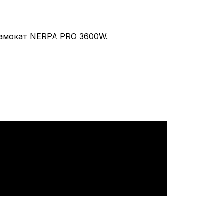
самокат NERPA PRO 3600W.