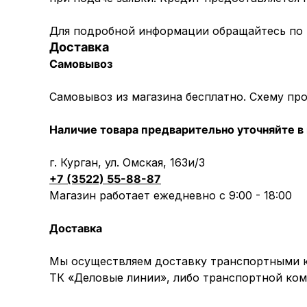
Для подробной информации обращайтесь по
Доставка
Самовывоз
Самовывоз из магазина бесплатно. Схему пр
Наличие товара предварительно уточняйте в 
г. Курган, ул. Омская, 163и/3
+7 (3522) 55-88-87
Магазин работает ежедневно с 9:00 - 18:00
Доставка
Мы осуществляем доставку транспортными ко
ТК «Деловые линии», либо транспортной ком