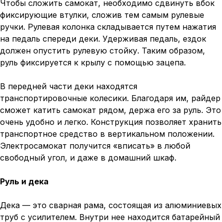
Чтобы сложить самокат, необходимо сдвинуть вбок
фиксирующие втулки, сложив тем самым рулевые
ручки. Рулевая колонка складывается путем нажатия
на педаль спереди деки. Удерживая педаль, ездок
должен опустить рулевую стойку. Таким образом,
руль фиксируется к крылу с помощью зацепа.
В передней части деки находятся
транспортировочные колесики. Благодаря им, райдер
сможет катить самокат рядом, держа его за руль. Это
очень удобно и легко. Конструкция позволяет хранить
транспортное средство в вертикальном положении.
Электросамокат получится «вписать» в любой
свободный угол, и даже в домашний шкаф.
Руль и дека
Дека — это сварная рама, состоящая из алюминиевых
труб с усилителем. Внутри нее находится батарейный