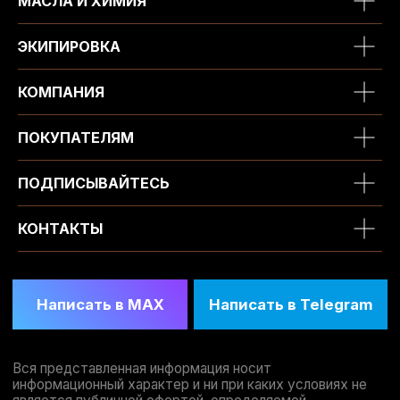
МАСЛА И ХИМИЯ
ЭКИПИРОВКА
КОМПАНИЯ
ПОКУПАТЕЛЯМ
ПОДПИСЫВАЙТЕСЬ
КОНТАКТЫ