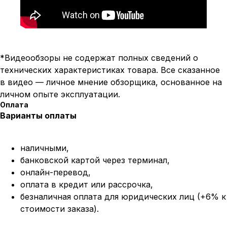
*Видеообзоры не содержат полных сведений о
технических характеристиках товара. Все сказанное
в видео — личное мнение обзорщика, основанное на
личном опыте эксплуатации.
Оплата
Варианты оплаты
наличными,
банковской картой через терминал,
онлайн-перевод,
оплата
в кредит или рассрочка,
безналичная оплата для юридических лиц (+6% к
стоимости заказа).