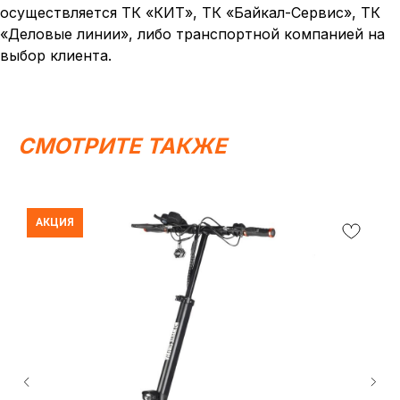
осуществляется ТК «КИТ», ТК «Байкал-Сервис», ТК
«Деловые линии», либо транспортной компанией на
выбор клиента.
СМОТРИТЕ ТАКЖЕ
АКЦИЯ