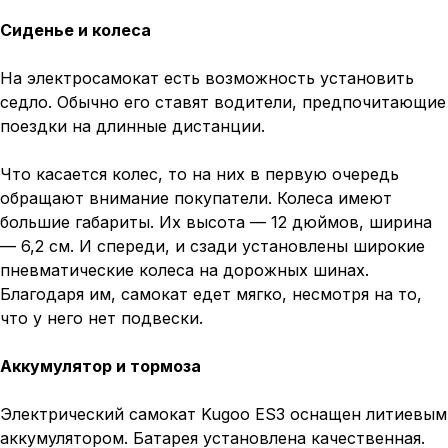
Сиденье и колеса
На электросамокат есть возможность установить
седло. Обычно его ставят водители, предпочитающие
поездки на длинные дистанции.
Что касается колес, то на них в первую очередь
обращают внимание покупатели. Колеса имеют
большие габариты. Их высота — 12 дюймов, ширина
— 6,2 см. И спереди, и сзади установлены широкие
пневматические колеса на дорожных шинах.
Благодаря им, самокат едет мягко, несмотря на то,
что у него нет подвески.
Аккумулятор и тормоза
Электрический самокат Kugoo ES3 оснащен литиевым
аккумулятором. Батарея установлена качественная.