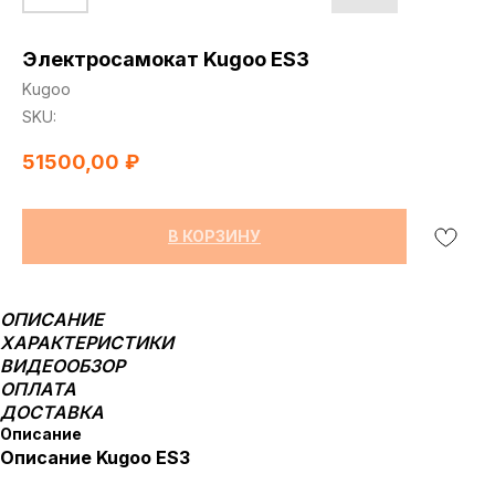
Электросамокат Kugoo ES3
Kugoo
SKU:
51500,00
₽
В КОРЗИНУ
ОПИСАНИЕ
ХАРАКТЕРИСТИКИ
ВИДЕООБЗОР
ОПЛАТА
ДОСТАВКА
Описание
Описание Kugoo ES3