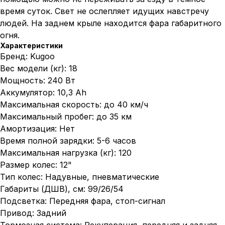
время суток. Свет не ослепляет идущих навстречу
людей. На заднем крыле находится фара габаритного
огня.
Характеристики
Бренд: Kugoo
Вес модели (кг): 18
Мощность: 240 Вт
Аккумулятор: 10,3 Аh
Максимальная скорость: до 40 км/ч
Максимальный пробег: до 35 км
Амортизация: Нет
Время полной зарядки: 5-6 часов
Максимальная нагрузка (кг): 120
Размер колес: 12"
Тип колес: Надувные, пневматические
Габариты (ДШВ), см: 99/26/54
Подсветка: Передняя фара, стоп-сигнал
Привод: Задний