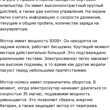
компьютер. Он имеет высококонтрастный круглый
дисплей, а также две кнопки управления. На экране
легко считать информацию о скорости движения,
текущем и общим пробеге, количестве заряда на
аккумуляторе.
Мотор имеет мощность 500Вт. Он находится на
заднем колесе, работает бесшумно. Крутящий момент
мотора действительно большой. Это подтверждено
различными тестами. Электросамокат легко заезжает
на высокие подъемы, в то время как другие модели
пасуют перед небольшими препятствиями.
Мотор-колесо имеет ограничитель оборотов. В
момент, когда электроскутер начинает двигаться со
скоростью 35 км/час, подаваемая мощность
уменьшается. Это позволяет сберечь энергию
батареи, а также защищает мотор от перегрева.