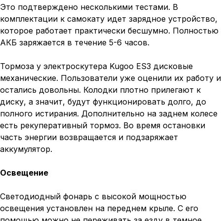
Это подтверждено несколькими тестами. В
комплектации к самокату идет зарядное устройство,
которое работает практически бесшумно. Полностью
АКБ заряжается в течение 5-6 часов.
Тормоза у электроскутера Kugoo ES3 дисковые
механические. Пользователи уже оценили их работу и
остались довольны. Колодки плотно прилегают к
диску, а значит, будут функционировать долго, до
полного истирания. Дополнительно на заднем колесе
есть рекуперативный тормоз. Во время остановки
часть энергии возвращается и подзаряжает
аккумулятор.
Освещение
Светодиодный фонарь с высокой мощностью
освещения установлен на переднем крыле. С его
помощью можно не переживать за езду в темное