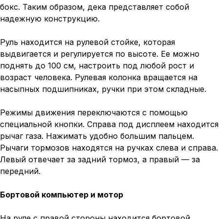
бокс. Таким образом, дека представляет собой
надежную конструкцию.
Руль находится на рулевой стойке, которая
выдвигается и регулируется по высоте. Ее можно
поднять до 100 см, настроить под любой рост и
возраст человека. Рулевая колонка вращается на
насыпных подшипниках, ручки при этом складные.
Режимы движения переключаются с помощью
специальной кнопки. Справа под дисплеем находится
рычаг газа. Нажимать удобно большим пальцем.
Рычаги тормозов находятся на ручках слева и справа.
Левый отвечает за задний тормоз, а правый — за
передний.
Бортовой компьютер и мотор
На руле с правой стороны находится бортовой