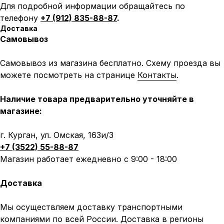
Для подробной информации обращайтесь по
телефону
+7 (912) 835-88-87
.
Доставка
Самовывоз
Самовывоз из магазина бесплатно. Схему проезда вы
можете посмотреть на странице
Контакты
.
Наличие товара предварительно уточняйте в
магазине:
г. Курган, ул. Омская, 163и/3
+7 (3522) 55-88-87
Магазин работает ежедневно с 9:00 - 18:00
Доставка
Мы осуществляем доставку транспортными
компаниями по всей России. Доставка в регионы