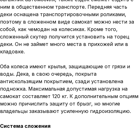
ним в общественном транспорте. Передняя часть
деки оснащена транспортировочными роликами,
поэтому в сложенном виде самокат можно нести за
собой, как чемодан на колесиках. Кроме того,
сложенный скутер получится установить на торец
деки. Он не займет много места в прихожей или в
кладовке.
Оба колеса имеют крылья, защищающие от грязи и
воды. Дека, в свою очередь, покрыта
антискользящим покрытием, сзади установлена
подножка. Максимальная допустимая нагрузка на
самокат составляет 120 кг. К дополнительным опциям
можно причислить защиту от брызг, но многие
владельцы заказывают усиленную гидроизоляцию.
Система сложения