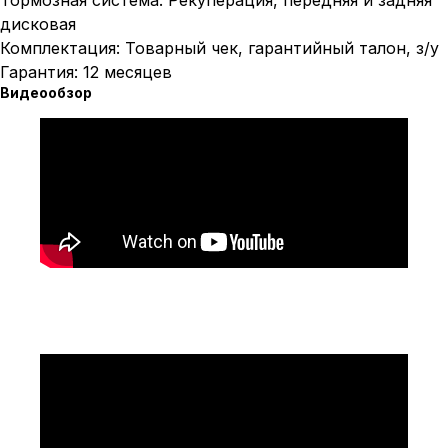
Тормозная система: Рекуперация, передняя и задняя
дисковая
Комплектация: Товарный чек, гарантийный талон, з/у
Гарантия: 12 месяцев
Видеообзор