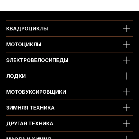
КВАДРОЦИКЛЫ
МОТОЦИКЛЫ
ЭЛЕКТРОВЕЛОСИПЕДЫ
ЛОДКИ
МОТОБУКСИРОВЩИКИ
ЗИМНЯЯ ТЕХНИКА
ДРУГАЯ ТЕХНИКА