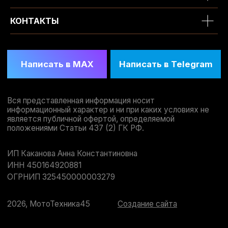
КОНТАКТЫ