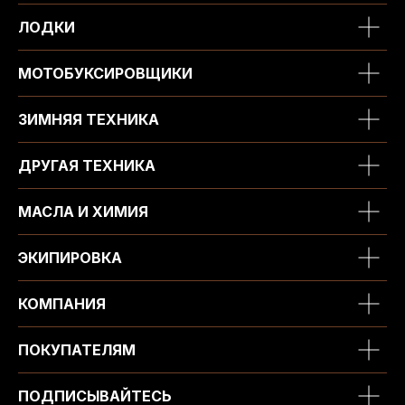
ЛОДКИ
МОТОБУКСИРОВЩИКИ
ЗИМНЯЯ ТЕХНИКА
ДРУГАЯ ТЕХНИКА
МАСЛА И ХИМИЯ
ЭКИПИРОВКА
КОМПАНИЯ
ПОКУПАТЕЛЯМ
ПОДПИСЫВАЙТЕСЬ