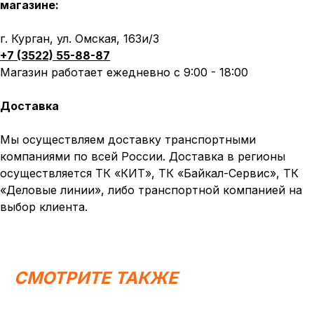
магазине:
г. Курган, ул. Омская, 163и/3
+7 (3522) 55-88-87
Магазин работает ежедневно с 9:00 - 18:00
Доставка
Мы осуществляем доставку транспортными
компаниями по всей России. Доставка в регионы
осуществляется ТК «КИТ», ТК «Байкал-Сервис», ТК
«Деловые линии», либо транспортной компанией на
выбор клиента.
СМОТРИТЕ ТАКЖЕ