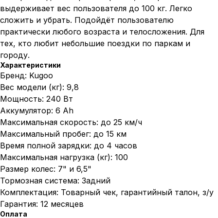
выдерживает вес пользователя до 100 кг. Легко
сложить и убрать. Подойдёт пользователю
практически любого возраста и телосложения. Для
тех, кто любит небольшие поездки по паркам и
городу.
Характеристики
Бренд: Kugoo
Вес модели (кг): 9,8
Мощность: 240 Вт
Аккумулятор: 6 Аh
Максимальная скорость: до 25 км/ч
Максимальный пробег: до 15 км
Время полной зарядки: до 4 часов
Максимальная нагрузка (кг): 100
Размер колес: 7" и 6,5"
Тормозная система: Задний
Комплектация: Товарный чек, гарантийный талон, з/у
Гарантия: 12 месяцев
Оплата