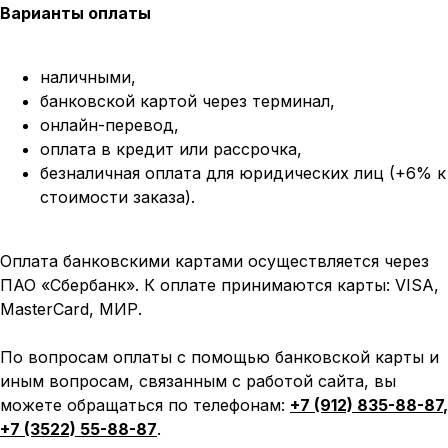
Варианты оплаты
наличными,
банковской картой через терминал,
онлайн-перевод,
оплата
в кредит или рассрочка,
безналичная оплата для юридических лиц (+6% к
стоимости заказа).
Оплата банковскими картами осуществляется через
ПАО «Сбербанк». К оплате принимаются карты: VISA,
MasterCard, МИР.
По вопросам оплаты с помощью банковской карты и
иным вопросам, связанным с работой сайта, вы
можете обращаться по телефонам:
+7 (912) 835-88-87
,
+7 (3522) 55-88-87
.