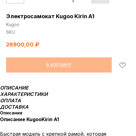
Электросамокат Kugoo Kirin A1
Kugoo
SKU:
26900,00
₽
В КОРЗИНУ
ОПИСАНИЕ
ХАРАКТЕРИСТИКИ
ОПЛАТА
ДОСТАВКА
Описание
Описание KugooKirin A1
Быстрая модель с крепкой рамой, которая