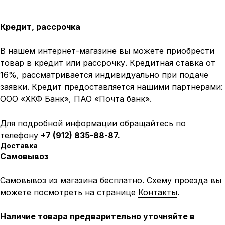
Кредит, рассрочка
В нашем интернет-магазине вы можете приобрести
товар в кредит или рассрочку. Кредитная ставка от
16%, рассматривается индивидуально при подаче
заявки. Кредит предоставляется нашими партнерами:
ООО «ХКФ Банк», ПАО «Почта банк».
Для подробной информации обращайтесь по
телефону
+7 (912) 835-88-87
.
Доставка
Самовывоз
Самовывоз из магазина бесплатно. Схему проезда вы
можете посмотреть на странице
Контакты
.
Наличие товара предварительно уточняйте в