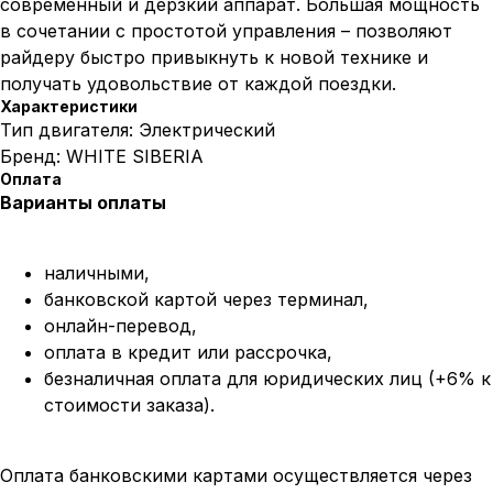
современный и дерзкий аппарат. Большая мощность
в сочетании с простотой управления – позволяют
райдеру быстро привыкнуть к новой технике и
получать удовольствие от каждой поездки.
Характеристики
Тип двигателя: Электрический
Бренд: WHITE SIBERIA
Оплата
Варианты оплаты
наличными,
банковской картой через терминал,
онлайн-перевод,
оплата
в кредит или рассрочка,
безналичная оплата для юридических лиц (+6% к
стоимости заказа).
Оплата банковскими картами осуществляется через