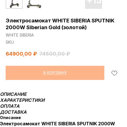
Электросамокат WHITE SIBERIA SPUTNIK
2000W Siberian Gold (золотой)
WHITE SIBERIA
SKU:
64900,00
₽
74500,00
₽
В КОРЗИНУ
ОПИСАНИЕ
ХАРАКТЕРИСТИКИ
ОПЛАТА
ДОСТАВКА
Описание
Электросамокат WHITE SIBERIA SPUTNIK 2000W