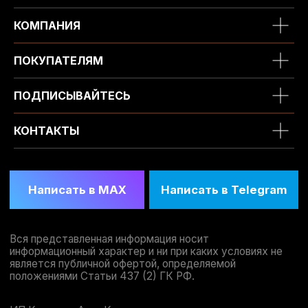
КОМПАНИЯ
ПОКУПАТЕЛЯМ
ПОДПИСЫВАЙТЕСЬ
КОНТАКТЫ