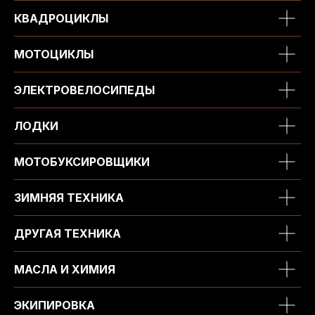
КВАДРОЦИКЛЫ
МОТОЦИКЛЫ
ЭЛЕКТРОВЕЛОСИПЕДЫ
ЛОДКИ
МОТОБУКСИРОВЩИКИ
ЗИМНЯЯ ТЕХНИКА
ДРУГАЯ ТЕХНИКА
МАСЛА И ХИМИЯ
ЭКИПИРОВКА