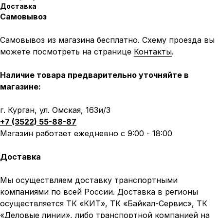
Доставка
Самовывоз
Самовывоз из магазина бесплатно. Схему проезда вы
можете посмотреть на странице
Контакты
.
Наличие товара предварительно уточняйте в
магазине:
г. Курган, ул. Омская, 163и/3
+7 (3522) 55-88-87
Магазин работает ежедневно с 9:00 - 18:00
Доставка
Мы осуществляем доставку транспортными
компаниями по всей России. Доставка в регионы
осуществляется ТК «КИТ», ТК «Байкал-Сервис», ТК
«Деловые линии», либо транспортной компанией на