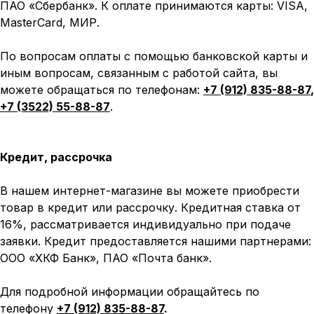
ПАО «Сбербанк». К оплате принимаются карты: VISA,
MasterCard, МИР.
По вопросам оплаты с помощью банковской карты и
иным вопросам, связанным с работой сайта, вы
можете обращаться по телефонам:
+7 (912) 835-88-87
,
+7 (3522) 55-88-87
.
Кредит, рассрочка
В нашем интернет-магазине вы можете приобрести
товар в кредит или рассрочку. Кредитная ставка от
16%, рассматривается индивидуально при подаче
заявки. Кредит предоставляется нашими партнерами:
ООО «ХКФ Банк», ПАО «Почта банк».
Для подробной информации обращайтесь по
телефону
+7 (912) 835-88-87
.