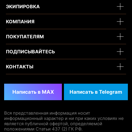
ЭКИПИРОВКА
КОМПАНИЯ
ПОКУПАТЕЛЯМ
ПОДПИСЫВАЙТЕСЬ
КОНТАКТЫ