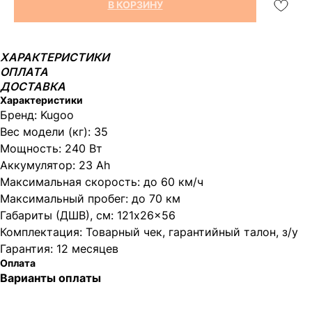
В КОРЗИНУ
ХАРАКТЕРИСТИКИ
ОПЛАТА
ДОСТАВКА
Характеристики
Бренд: Kugoo
Вес модели (кг): 35
Мощность: 240 Вт
Аккумулятор: 23 Ah
Максимальная скорость: до 60 км/ч
Максимальный пробег: до 70 км
Габариты (ДШВ), см: 121x26x56
Комплектация: Товарный чек, гарантийный талон, з/у
Гарантия: 12 месяцев
Оплата
Варианты оплаты