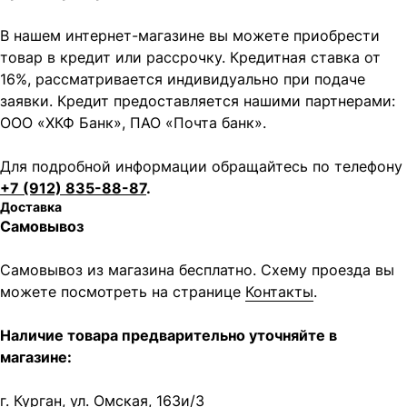
В нашем интернет-магазине вы можете приобрести
товар в кредит или рассрочку. Кредитная ставка от
16%, рассматривается индивидуально при подаче
заявки. Кредит предоставляется нашими партнерами:
ООО «ХКФ Банк», ПАО «Почта банк».
Для подробной информации обращайтесь по телефону
+7 (912) 835-88-87
.
Доставка
Самовывоз
Самовывоз из магазина бесплатно. Схему проезда вы
можете посмотреть на странице
Контакты
.
Наличие товара предварительно уточняйте в
магазине:
г. Курган, ул. Омская, 163и/3