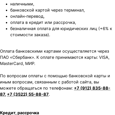
наличными,
банковской картой через терминал,
онлайн-перевод,
оплата
в кредит или рассрочка,
безналичная оплата для юридических лиц (+6% к
стоимости заказа).
Оплата банковскими картами осуществляется через
ПАО «Сбербанк». К оплате принимаются карты: VISA,
MasterCard, МИР.
По вопросам оплаты с помощью банковской карты и
иным вопросам, связанным с работой сайта, вы
можете обращаться по телефонам:
+7 (912) 835-88-
87
,
+7 (3522) 55-88-87
.
Кредит, рассрочка