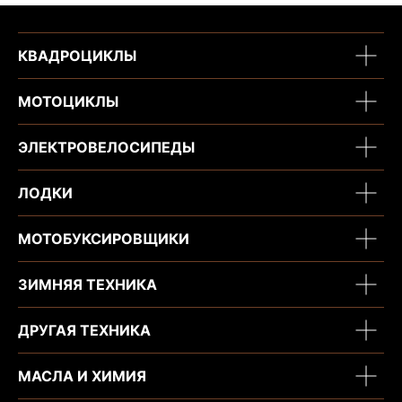
КВАДРОЦИКЛЫ
МОТОЦИКЛЫ
ЭЛЕКТРОВЕЛОСИПЕДЫ
ЛОДКИ
МОТОБУКСИРОВЩИКИ
ЗИМНЯЯ ТЕХНИКА
ДРУГАЯ ТЕХНИКА
МАСЛА И ХИМИЯ