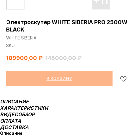
Электроскутер WHITE SIBERIA PRO 2500W
BLACK
WHITE SIBERIA
SKU:
109900,00
₽
145000,00
₽
В КОРЗИНУ
ОПИСАНИЕ
ХАРАКТЕРИСТИКИ
ВИДЕООБЗОР
ОПЛАТА
ДОСТАВКА
Описание