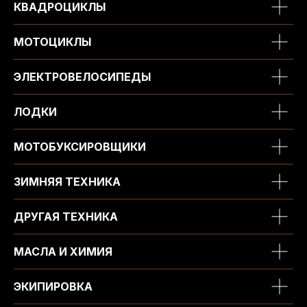
КВАДРОЦИКЛЫ
МОТОЦИКЛЫ
ЭЛЕКТРОВЕЛОСИПЕДЫ
ЛОДКИ
МОТОБУКСИРОВЩИКИ
ЗИМНЯЯ ТЕХНИКА
ДРУГАЯ ТЕХНИКА
МАСЛА И ХИМИЯ
ЭКИПИРОВКА