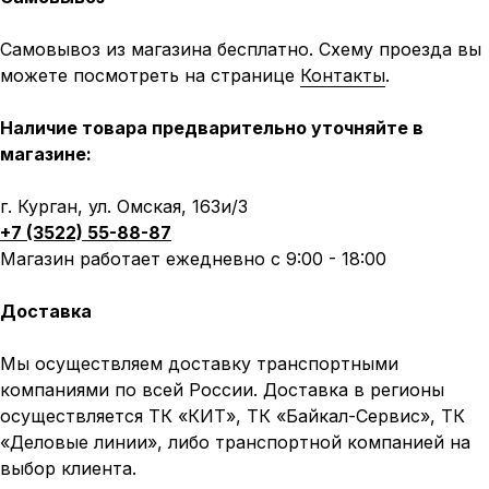
Самовывоз из магазина бесплатно. Схему проезда вы
можете посмотреть на странице
Контакты
.
Наличие товара предварительно уточняйте в
магазине:
г. Курган, ул. Омская, 163и/3
+7 (3522) 55-88-87
Магазин работает ежедневно с 9:00 - 18:00
Доставка
Мы осуществляем доставку транспортными
компаниями по всей России. Доставка в регионы
осуществляется ТК «КИТ», ТК «Байкал-Сервис», ТК
«Деловые линии», либо транспортной компанией на
выбор клиента.