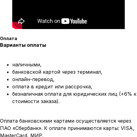
Оплата
Варианты оплаты
наличными,
банковской картой через терминал,
онлайн-перевод,
оплата
в кредит или рассрочка,
безналичная оплата для юридических лиц (+6% к
стоимости заказа).
Оплата банковскими картами осуществляется через
ПАО «Сбербанк». К оплате принимаются карты: VISA,
MasterCard, МИР.