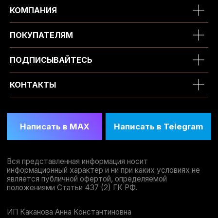
КОМПАНИЯ
ПОКУПАТЕЛЯМ
ПОДПИСЫВАЙТЕСЬ
КОНТАКТЫ