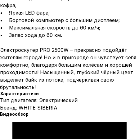
кофра;
• Яркая LED фара;
• Бортовой компьютер с большим дисплеем;
• Максимальная скорость до 60 км/ч;
• Запас хода до 60 км.
Электроскутер PRO 2500W – прекрасно подойдёт
жителям города! Но и в пригороде он чувствует себя
комфортно, благодаря большим колёсам и хорошей
проходимости! Насыщенный, глубокий чёрный цвет
выделяет байк из потока, подчёркивая свою
брутальность!
Характеристики
Тип двигателя: Электрический
Бренд: WHITE SIBERIA
Видеообзор