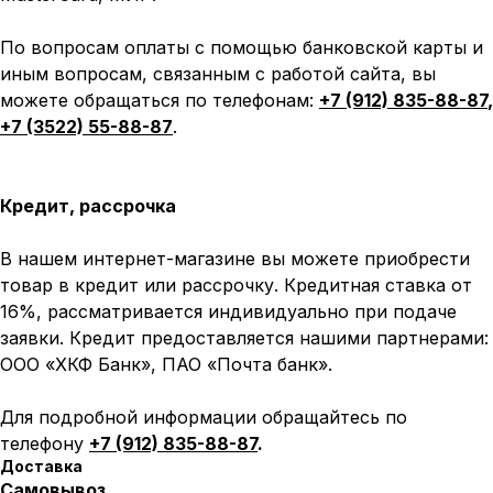
По вопросам оплаты с помощью банковской карты и
иным вопросам, связанным с работой сайта, вы
можете обращаться по телефонам:
+7 (912) 835-88-87
,
+7 (3522) 55-88-87
.
Кредит, рассрочка
В нашем интернет-магазине вы можете приобрести
товар в кредит или рассрочку. Кредитная ставка от
16%, рассматривается индивидуально при подаче
заявки. Кредит предоставляется нашими партнерами:
ООО «ХКФ Банк», ПАО «Почта банк».
Для подробной информации обращайтесь по
телефону
+7 (912) 835-88-87
.
Доставка
Самовывоз