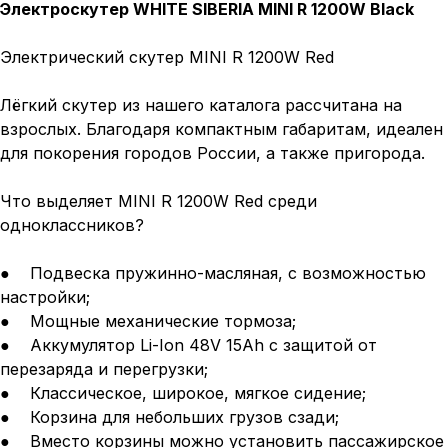
Электроскутер WHITE SIBERIA MINI R 1200W Black
Электрический скутер MINI R 1200W Red
Лёгкий скутер из нашего каталога рассчитана на
взрослых. Благодаря компактным габаритам, идеален
для покорения городов России, а также пригорода.
Что выделяет MINI R 1200W Red среди
одноклассников?
● Подвеска пружинно-масляная, с возможностью
настройки;
● Мощные механические тормоза;
● Аккумулятор Li-Ion 48V 15Ah с защитой от
перезаряда и перегрузки;
● Классическое, широкое, мягкое сидение;
● Корзина для небольших грузов сзади;
● Вместо корзины можно установить пассажирское