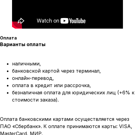
Оплата
Варианты оплаты
наличными,
банковской картой через терминал,
онлайн-перевод,
оплата
в кредит или рассрочка,
безналичная оплата для юридических лиц (+6% к
стоимости заказа).
Оплата банковскими картами осуществляется через
ПАО «Сбербанк». К оплате принимаются карты: VISA,
MasterCard, МИР.