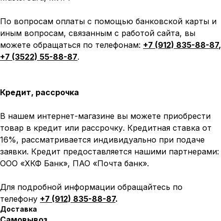
По вопросам оплаты с помощью банковской карты и
иным вопросам, связанным с работой сайта, вы
можете обращаться по телефонам:
+7 (912) 835-88-87
,
+7 (3522) 55-88-87
.
Кредит, рассрочка
В нашем интернет-магазине вы можете приобрести
товар в кредит или рассрочку. Кредитная ставка от
16%, рассматривается индивидуально при подаче
заявки. Кредит предоставляется нашими партнерами:
ООО «ХКФ Банк», ПАО «Почта банк».
Для подробной информации обращайтесь по
телефону
+7 (912) 835-88-87
.
Доставка
Самовывоз