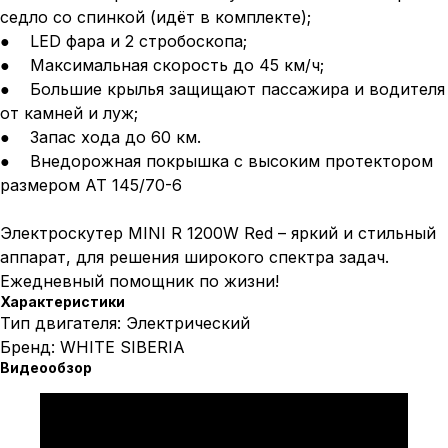
седло со спинкой (идёт в комплекте);
● LED фара и 2 стробоскопа;
● Максимальная скорость до 45 км/ч;
● Большие крылья защищают пассажира и водителя
от камней и луж;
● Запас хода до 60 км.
● Внедорожная покрышка с высоким протектором
размером AT 145/70-6
Электроскутер MINI R 1200W Red – яркий и стильный
аппарат, для решения широкого спектра задач.
Ежедневный помощник по жизни!
Характеристики
Тип двигателя: Электрический
Бренд: WHITE SIBERIA
Видеообзор