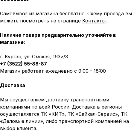
Самовывоз из магазина бесплатно. Схему проезда вы
можете посмотреть на странице
Контакты
.
Наличие товара предварительно уточняйте в
магазине:
г. Курган, ул. Омская, 163и/3
+7 (3522) 55-88-87
Магазин работает ежедневно с 9:00 - 18:00
Доставка
Мы осуществляем доставку транспортными
компаниями по всей России. Доставка в регионы
осуществляется ТК «КИТ», ТК «Байкал-Сервис», ТК
«Деловые линии», либо транспортной компанией на
выбор клиента.