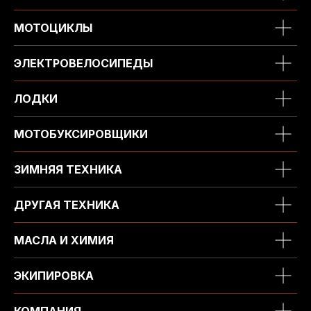
МОТОЦИКЛЫ
ЭЛЕКТРОВЕЛОСИПЕДЫ
ЛОДКИ
МОТОБУКСИРОВЩИКИ
ЗИМНЯЯ ТЕХНИКА
ДРУГАЯ ТЕХНИКА
МАСЛА И ХИМИЯ
ЭКИПИРОВКА