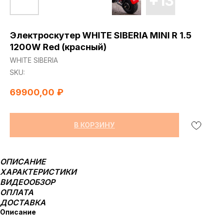
Электроскутер WHITE SIBERIA MINI R 1.5
1200W Red (красный)
WHITE SIBERIA
SKU:
69900,00
₽
В КОРЗИНУ
ОПИСАНИЕ
ХАРАКТЕРИСТИКИ
ВИДЕООБЗОР
ОПЛАТА
ДОСТАВКА
Описание