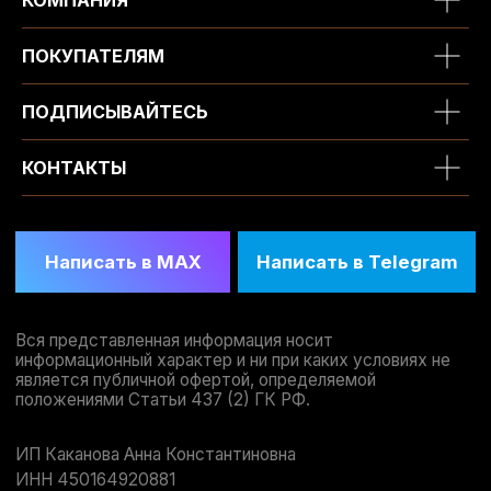
КОМПАНИЯ
ПОКУПАТЕЛЯМ
ПОДПИСЫВАЙТЕСЬ
КОНТАКТЫ