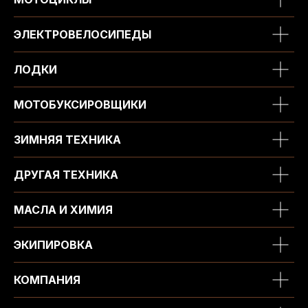
ЭЛЕКТРОВЕЛОСИПЕДЫ
ЛОДКИ
МОТОБУКСИРОВЩИКИ
ЗИМНЯЯ ТЕХНИКА
ДРУГАЯ ТЕХНИКА
МАСЛА И ХИМИЯ
ЭКИПИРОВКА
КОМПАНИЯ