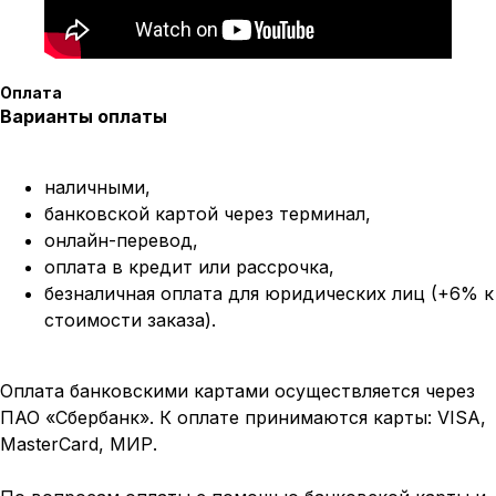
Оплата
Варианты оплаты
наличными,
банковской картой через терминал,
онлайн-перевод,
оплата
в кредит или рассрочка,
безналичная оплата для юридических лиц (+6% к
стоимости заказа).
Оплата банковскими картами осуществляется через
ПАО «Сбербанк». К оплате принимаются карты: VISA,
MasterCard, МИР.