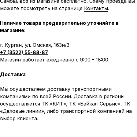
Самовывоз из магазина бесплатно. Схему проезда вы
можете посмотреть на странице
Контакты
.
Наличие товара предварительно уточняйте в
магазине:
г. Курган, ул. Омская, 163и/3
+7 (3522) 55-88-87
Магазин работает ежедневно с 9:00 - 18:00
Доставка
Мы осуществляем доставку транспортными
компаниями по всей России. Доставка в регионы
осуществляется ТК «КИТ», ТК «Байкал-Сервис», ТК
«Деловые линии», либо транспортной компанией на
выбор клиента.