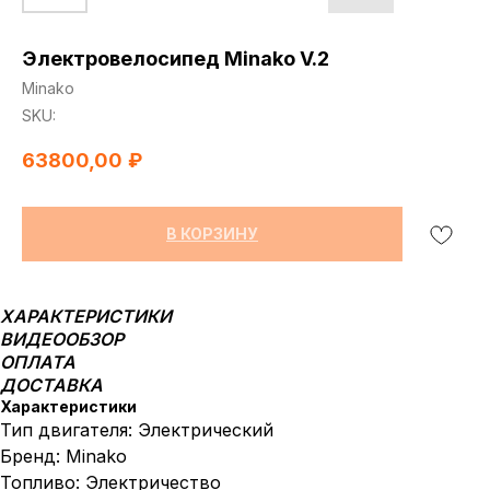
Электровелосипед Minako V.2
Minako
SKU:
63800,00
₽
В КОРЗИНУ
ХАРАКТЕРИСТИКИ
ВИДЕООБЗОР
ОПЛАТА
ДОСТАВКА
Характеристики
Тип двигателя: Электрический
Бренд: Minako
Топливо: Электричество