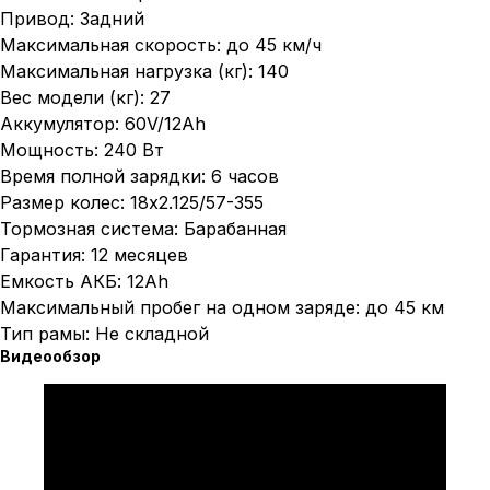
Привод: Задний
Максимальная скорость: до 45 км/ч
Максимальная нагрузка (кг): 140
Вес модели (кг): 27
Аккумулятор: 60V/12Ah
Мощность: 240 Вт
Время полной зарядки: 6 часов
Размер колес: 18х2.125/57-355
Тормозная система: Барабанная
Гарантия: 12 месяцев
Емкость АКБ: 12Ah
Максимальный пробег на одном заряде: до 45 км
Тип рамы: Не складной
Видеообзор