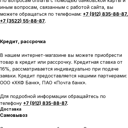
По вопросам оплаты с помощью банковской карты и
иным вопросам, связанным с работой сайта, вы
можете обращаться по телефонам:
+7 (912) 835-88-87
,
+7 (3522) 55-88-87
.
Кредит, рассрочка
В нашем интернет-магазине вы можете приобрести
товар в кредит или рассрочку. Кредитная ставка от
16%, рассматривается индивидуально при подаче
заявки. Кредит предоставляется нашими партнерами:
ООО «ХКФ Банк», ПАО «Почта банк».
Для подробной информации обращайтесь по
телефону
+7 (912) 835-88-87
.
Доставка
Самовывоз