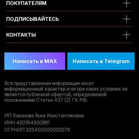
ПОКУПАТЕЛЯМ
ПОДПИСЫВАЙТЕСЬ
КОНТАКТЫ