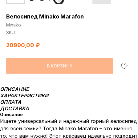
Велосипед Minako Marafon
Minako
SKU:
20990,00
₽
В КОРЗИНУ
ОПИСАНИЕ
ХАРАКТЕРИСТИКИ
ОПЛАТА
ДОСТАВКА
Описание
Ищете универсальный и надежный горный велосипед
для всей семьи? Тогда Minako Marafon – это именно
то, что вам нужно! Этот красавец идеально подходит