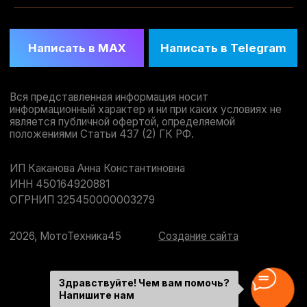
Здравствуйте! Чем вам помочь?
Напишите нам