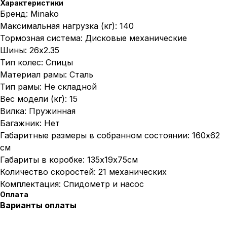
Характеристики
Бренд: Minako
Максимальная нагрузка (кг): 140
Тормозная система: Дисковые механические
Шины: 26х2.35
Тип колес: Спицы
Материал рамы: Сталь
Тип рамы: Не складной
Вес модели (кг): 15
Вилка: Пружинная
Багажник: Нет
Габаритные размеры в собранном состоянии: 160х62
см
Габариты в коробке: 135х19х75см
Количество скоростей: 21 механических
Комплектация: Спидометр и насос
Оплата
Варианты оплаты