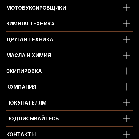
МОТОБУКСИРОВЩИКИ
ЗИМНЯЯ ТЕХНИКА
ДРУГАЯ ТЕХНИКА
МАСЛА И ХИМИЯ
ЭКИПИРОВКА
КОМПАНИЯ
ПОКУПАТЕЛЯМ
ПОДПИСЫВАЙТЕСЬ
КОНТАКТЫ