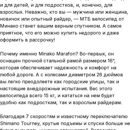
и для детей, и для подростков, и, конечно, для
взрослых. Неважно, кто вы — мужчина или женщина,
новичок или опытный райдер, — МТБ велосипед от
Минако станет вашим верным спутником. А самое
приятное, что его можно купить недорого и даже
оформить в рассрочку!
Почему именно Minako Marafon? Во-первых, он
оснащен прочной стальной рамой размером 16”,
которая обеспечивает надежность и комфорт на
любой дороге. А с колесами диаметром 26 дюймов
вы легко преодолеете как городские улицы, так и
настоящие внедорожные испытания. Вес этого
велосипеда всего 15 кг, и кататься на нем будет
удобно как подросткам, так и взрослым райдерам.
Благодаря 7 скоростям и известному переключателю
Shimano Tourney, крутые подъемы и спуски больше не