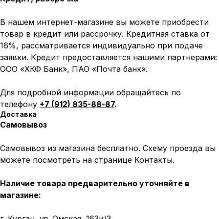
В нашем интернет-магазине вы можете приобрести
товар в кредит или рассрочку. Кредитная ставка от
16%, рассматривается индивидуально при подаче
заявки. Кредит предоставляется нашими партнерами:
ООО «ХКФ Банк», ПАО «Почта банк».
Для подробной информации обращайтесь по
телефону
+7 (912) 835-88-87
.
Доставка
Самовывоз
Самовывоз из магазина бесплатно. Схему проезда вы
можете посмотреть на странице
Контакты
.
Наличие товара предварительно уточняйте в
магазине:
г. Курган, ул. Омская, 163и/3