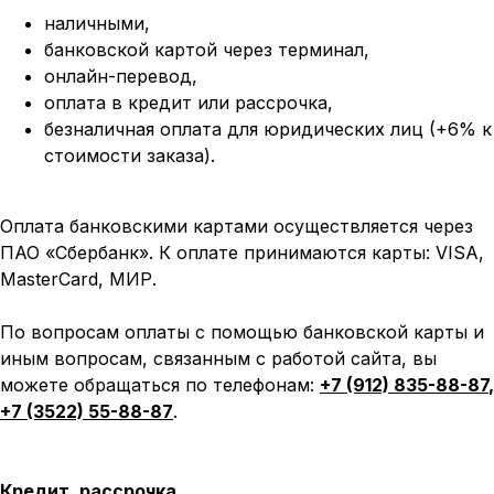
наличными,
банковской картой через терминал,
онлайн-перевод,
оплата
в кредит или рассрочка,
безналичная оплата для юридических лиц (+6% к
стоимости заказа).
Оплата банковскими картами осуществляется через
ПАО «Сбербанк». К оплате принимаются карты: VISA,
MasterCard, МИР.
По вопросам оплаты с помощью банковской карты и
иным вопросам, связанным с работой сайта, вы
можете обращаться по телефонам:
+7 (912) 835-88-87
,
+7 (3522) 55-88-87
.
Кредит, рассрочка