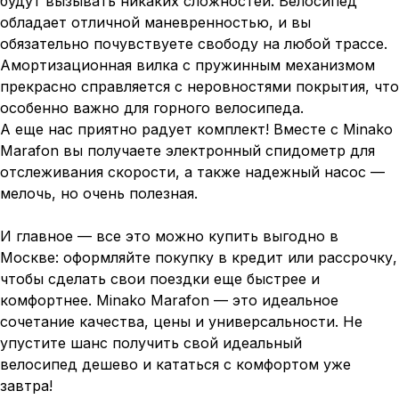
будут вызывать никаких сложностей. Велосипед
обладает отличной маневренностью, и вы
обязательно почувствуете свободу на любой трассе.
Амортизационная вилка с пружинным механизмом
прекрасно справляется с неровностями покрытия, что
особенно важно для горного велосипеда.
А еще нас приятно радует комплект! Вместе с Minako
Marafon вы получаете электронный спидометр для
отслеживания скорости, а также надежный насос —
мелочь, но очень полезная.
И главное — все это можно купить выгодно в
Москве: оформляйте покупку в кредит или рассрочку,
чтобы сделать свои поездки еще быстрее и
комфортнее. Minako Marafon — это идеальное
сочетание качества, цены и универсальности. Не
упустите шанс получить свой идеальный
велосипед дешево и кататься с комфортом уже
завтра!