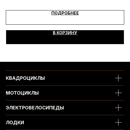
6
ПОДРОБНЕЕ
В КОРЗИНУ
КВАДРОЦИКЛЫ
МОТОЦИКЛЫ
ЭЛЕКТРОВЕЛОСИПЕДЫ
ЛОДКИ