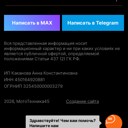
Здравствуйте! Чем вам помочь?
Напишите нам