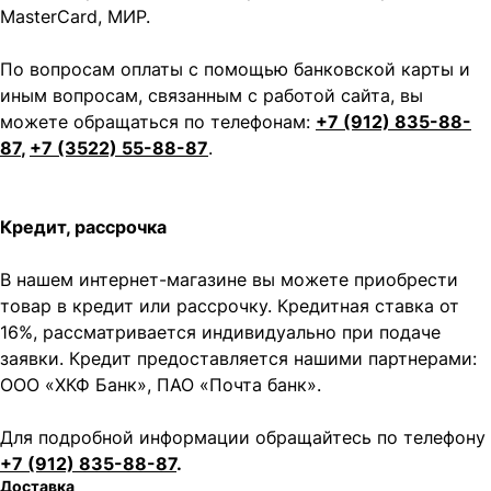
MasterCard, МИР.
По вопросам оплаты с помощью банковской карты и
иным вопросам, связанным с работой сайта, вы
можете обращаться по телефонам:
+7 (912) 835-88-
87
,
+7 (3522) 55-88-87
.
Кредит, рассрочка
В нашем интернет-магазине вы можете приобрести
товар в кредит или рассрочку. Кредитная ставка от
16%, рассматривается индивидуально при подаче
заявки. Кредит предоставляется нашими партнерами:
ООО «ХКФ Банк», ПАО «Почта банк».
Для подробной информации обращайтесь по телефону
+7 (912) 835-88-87
.
Доставка