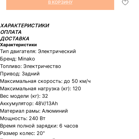
В КОРЗИНУ
ХАРАКТЕРИСТИКИ
ОПЛАТА
ДОСТАВКА
Характеристики
Тип двигателя: Электрический
Бренд: Minako
Топливо: Электричество
Привод: Задний
Максимальная скорость: до 50 км/ч
Максимальная нагрузка (кг): 120
Вес модели (кг): 32
Аккумулятор: 48V/13Ah
Материал рамы: Алюминий
Мощность: 240 Вт
Время полной зарядки: 6 часов
Размер колес: 20"