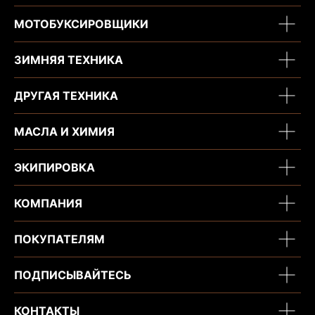
МОТОБУКСИРОВЩИКИ
ЗИМНЯЯ ТЕХНИКА
ДРУГАЯ ТЕХНИКА
МАСЛА И ХИМИЯ
ЭКИПИРОВКА
КОМПАНИЯ
ПОКУПАТЕЛЯМ
ПОДПИСЫВАЙТЕСЬ
КОНТАКТЫ