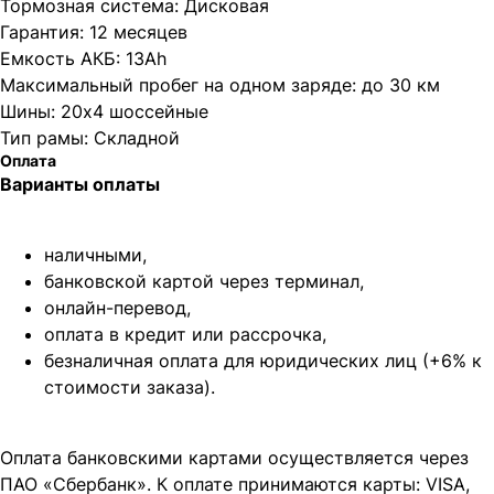
Тормозная система: Дисковая
Гарантия: 12 месяцев
Емкость АКБ: 13Ah
Максимальный пробег на одном заряде: до 30 км
Шины: 20х4 шоссейные
Тип рамы: Складной
Оплата
Варианты оплаты
наличными,
банковской картой через терминал,
онлайн-перевод,
оплата
в кредит или рассрочка,
безналичная оплата для юридических лиц (+6% к
стоимости заказа).
Оплата банковскими картами осуществляется через
ПАО «Сбербанк». К оплате принимаются карты: VISA,