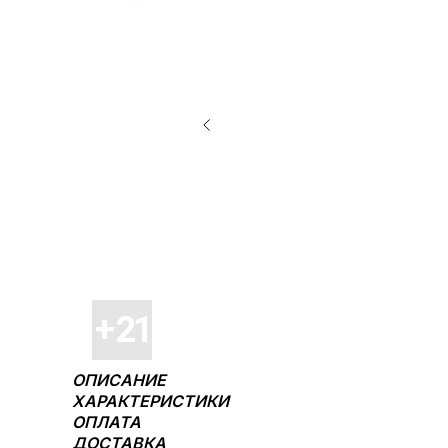
ОПИСАНИЕ
ХАРАКТЕРИСТИКИ
ОПЛАТА
ДОСТАВКА