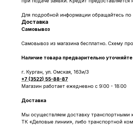
при подаче заявки. Кредит предоставляется
Для подробной информации обращайтесь по
Доставка
Самовывоз
Самовывоз из магазина бесплатно. Схему пр
Наличие товара предварительно уточняйте 
г. Курган, ул. Омская, 163и/3
+7 (3522) 55-88-87
Магазин работает ежедневно с 9:00 - 18:00
Доставка
Мы осуществляем доставку транспортными ко
ТК «Деловые линии», либо транспортной ком