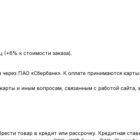
ц (+6% к стоимости заказа).
через ПАО «Сбербанк». К оплате принимаются карты: 
арты и иным вопросам, связанным с работой сайта, 
рести товар в кредит или рассрочку. Кредитная став