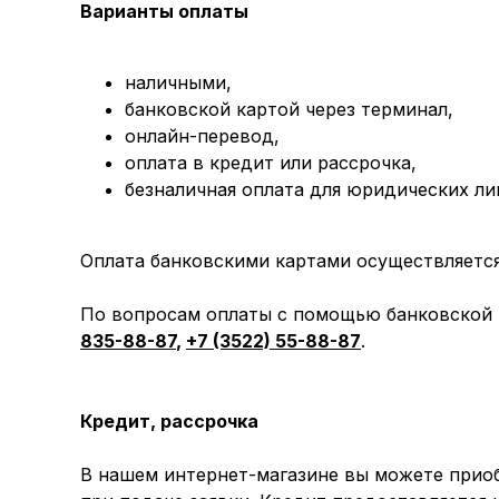
Варианты оплаты
наличными,
банковской картой через терминал,
онлайн-перевод,
оплата
в кредит или рассрочка,
безналичная оплата для юридических ли
Оплата банковскими картами осуществляется 
По вопросам оплаты с помощью банковской к
835-88-87
,
+7 (3522) 55-88-87
.
Кредит, рассрочка
В нашем интернет-магазине вы можете приоб