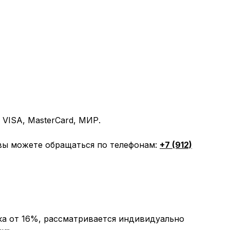
VISA, MasterCard, МИР.
вы можете обращаться по телефонам:
+7 (912)
ка от 16%, рассматривается индивидуально