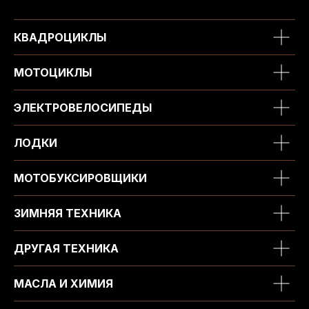
КВАДРОЦИКЛЫ
МОТОЦИКЛЫ
ЭЛЕКТРОВЕЛОСИПЕДЫ
ЛОДКИ
МОТОБУКСИРОВЩИКИ
ЗИМНЯЯ ТЕХНИКА
ДРУГАЯ ТЕХНИКА
МАСЛА И ХИМИЯ