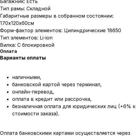
Багажник: Есть
Тип рамы: Складной
Габаритные размеры в собранном состоянии:
170х120х60см
Форм-фактор элементов: Цилиндрические 18650
Тип элементов: Li-ion
Вилка: С блокировкой
Оплата
Варианты оплаты
наличными,
банковской картой через терминал,
онлайн-перевод,
оплата
в кредит или рассрочка,
безналичная оплата для юридических лиц (+6% к
стоимости заказа).
Оплата банковскими картами осуществляется через