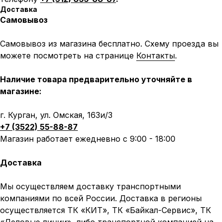
Доставка
Самовывоз
Самовывоз из магазина бесплатно. Схему проезда вы
можете посмотреть на странице
Контакты
.
Наличие товара предварительно уточняйте в
магазине:
г. Курган, ул. Омская, 163и/3
+7 (3522) 55-88-87
Магазин работает ежедневно с 9:00 - 18:00
Доставка
Мы осуществляем доставку транспортными
компаниями по всей России. Доставка в регионы
осуществляется ТК «КИТ», ТК «Байкал-Сервис», ТК