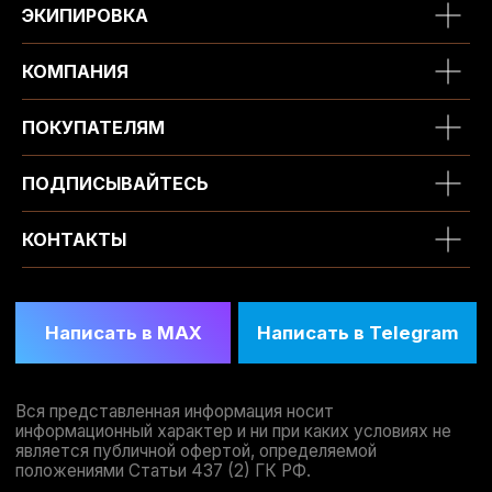
ЭКИПИРОВКА
КОМПАНИЯ
ПОКУПАТЕЛЯМ
ПОДПИСЫВАЙТЕСЬ
КОНТАКТЫ