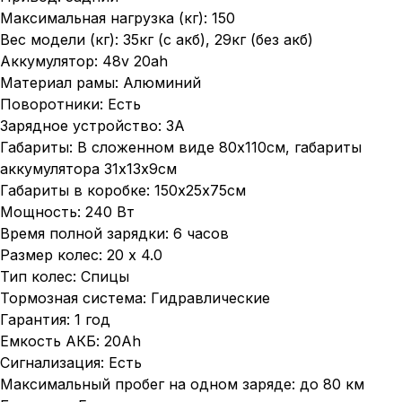
Максимальная нагрузка (кг): 150
Вес модели (кг): 35кг (с акб), 29кг (без акб)
Аккумулятор: 48v 20ah
Материал рамы: Алюминий
Поворотники: Есть
Зарядное устройство: 3A
Габариты: В сложенном виде 80х110см, габариты
аккумулятора 31х13х9см
Габариты в коробке: 150х25х75см
Мощность: 240 Вт
Время полной зарядки: 6 часов
Размер колес: 20 x 4.0
Тип колес: Спицы
Тормозная система: Гидравлические
Гарантия: 1 год
Емкость АКБ: 20Ah
Сигнализация: Есть
Максимальный пробег на одном заряде: до 80 км