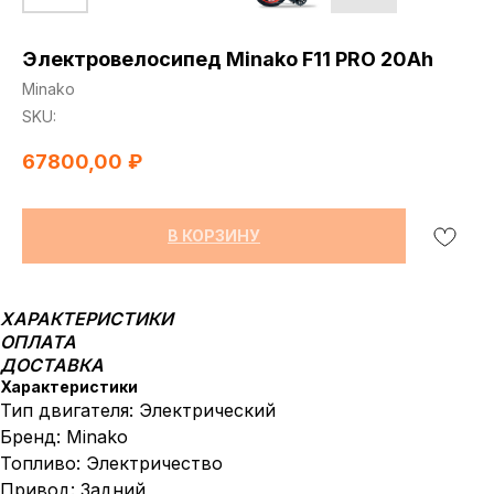
Электровелосипед Minako F11 PRO 20Ah
Minako
SKU:
67800,00
₽
В КОРЗИНУ
ХАРАКТЕРИСТИКИ
ОПЛАТА
ДОСТАВКА
Характеристики
Тип двигателя: Электрический
Бренд: Minako
Топливо: Электричество
Привод: Задний