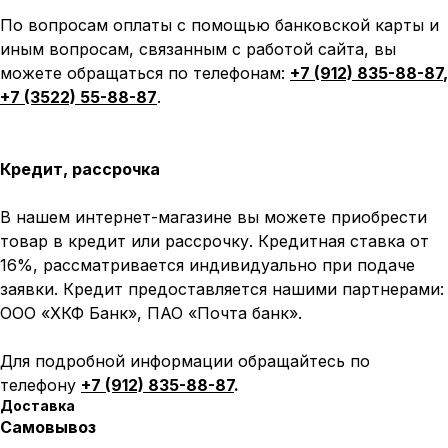
По вопросам оплаты с помощью банковской карты и
иным вопросам, связанным с работой сайта, вы
можете обращаться по телефонам:
+7 (912) 835-88-87
,
+7 (3522) 55-88-87
.
Кредит, рассрочка
В нашем интернет-магазине вы можете приобрести
товар в кредит или рассрочку. Кредитная ставка от
16%, рассматривается индивидуально при подаче
заявки. Кредит предоставляется нашими партнерами:
ООО «ХКФ Банк», ПАО «Почта банк».
Для подробной информации обращайтесь по
телефону
+7 (912) 835-88-87
.
Доставка
Самовывоз