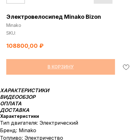
Электровелосипед Minako Bizon
Minako
SKU:
108800,00
₽
В КОРЗИНУ
ХАРАКТЕРИСТИКИ
ВИДЕООБЗОР
ОПЛАТА
ДОСТАВКА
Характеристики
Тип двигателя: Электрический
Бренд: Minako
Топливо: Электричество