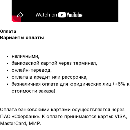
Оплата
Варианты оплаты
наличными,
банковской картой через терминал,
онлайн-перевод,
оплата
в кредит или рассрочка,
безналичная оплата для юридических лиц (+6% к
стоимости заказа).
Оплата банковскими картами осуществляется через
ПАО «Сбербанк». К оплате принимаются карты: VISA,
MasterCard, МИР.