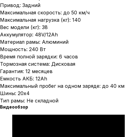
Привод: Задний
Максимальная скорость: до 50 км/ч
Максимальная нагрузка (кг): 140
Вес модели (кг): 38
Аккумулятор: 48V/12Ah
Материал рамы: Алюминий
Мощность: 240 Вт
Время полной зарядки: 6 часов
Тормозная система: Дисковая
Гарантия: 12 месяцев
Емкость АКБ: 12Ah
Максимальный пробег на одном заряде: до 40 км
Шины: 20х4
Тип рамы: Не складной
Видеообзор