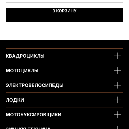
В КОРЗИНУ
КВАДРОЦИКЛЫ
МОТОЦИКЛЫ
ЭЛЕКТРОВЕЛОСИПЕДЫ
ЛОДКИ
МОТОБУКСИРОВЩИКИ