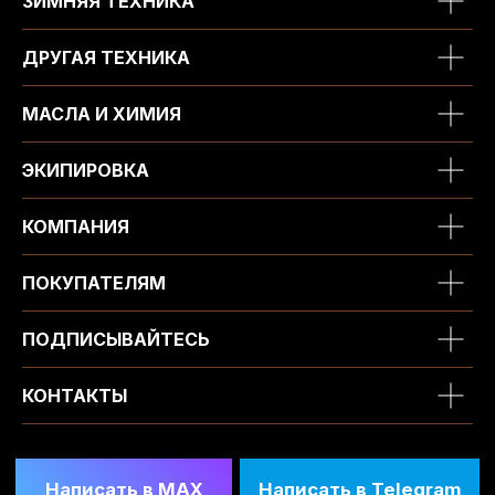
ЗИМНЯЯ ТЕХНИКА
ДРУГАЯ ТЕХНИКА
МАСЛА И ХИМИЯ
ЭКИПИРОВКА
КОМПАНИЯ
ПОКУПАТЕЛЯМ
ПОДПИСЫВАЙТЕСЬ
КОНТАКТЫ