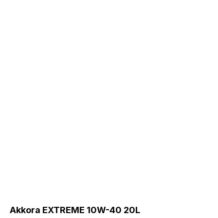
Akkora EXTREME 10W-40 20L