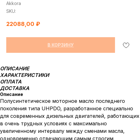
Akkora
SKU:
22088,00
₽
В КОРЗИНУ
ОПИСАНИЕ
ХАРАКТЕРИСТИКИ
ОПЛАТА
ДОСТАВКА
Описание
Полусинтетическое моторное масло последнего
поколения типа UHPDO, разработанное специально
для современных дизельных двигателей, работающих
в очень трудных условиях с максимально
увеличенному интервалу между сменами масла,
одновременно отвечающим самым строгим