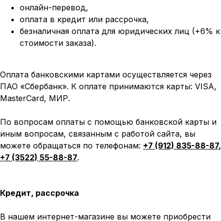
онлайн-перевод,
оплата
в кредит или рассрочка,
безналичная оплата для юридических лиц (+6% к
стоимости заказа).
Оплата банковскими картами осуществляется через
ПАО «Сбербанк». К оплате принимаются карты: VISA,
MasterCard, МИР.
По вопросам оплаты с помощью банковской карты и
иным вопросам, связанным с работой сайта, вы
можете обращаться по телефонам:
+7 (912) 835-88-87
,
+7 (3522) 55-88-87
.
Кредит, рассрочка
В нашем интернет-магазине вы можете приобрести