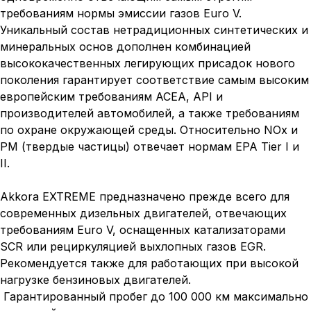
требованиям нормы эмиссии газов Euro V.
Уникальный состав нетрадиционных синтетических и
минеральных основ дополнен комбинацией
высококачественных легирующих присадок нового
поколения гарантирует соответствие самым высоким
европейским требованиям ACEA, API и
производителей автомобилей, а также требованиям
по охране окружающей среды. Относительно NOx и
РМ (твердые частицы) отвечает нормам EPA Tier I и
II.
Akkora EXTREME предназначено прежде всего для
современных дизельных двигателей, отвечающих
требованиям Euro V, оснащенных катализаторами
SCR или рециркуляцией выхлопных газов EGR.
Рекомендуется также для работающих при высокой
нагрузке бензиновых двигателей.
Гарантированный пробег до 100 000 км максимально