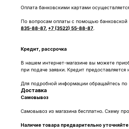
Оплата банковскими картами осуществляется 
По вопросам оплаты с помощью банковской к
835-88-87
,
+7 (3522) 55-88-87
.
Кредит, рассрочка
В нашем интернет-магазине вы можете приоб
при подаче заявки. Кредит предоставляется
Для подробной информации обращайтесь по
Доставка
Самовывоз
Самовывоз из магазина бесплатно. Схему пр
Наличие товара предварительно уточняйте 