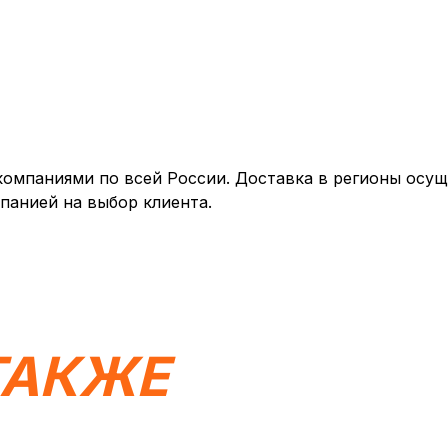
мпаниями по всей России. Доставка в регионы осуще
панией на выбор клиента.
ТАКЖЕ