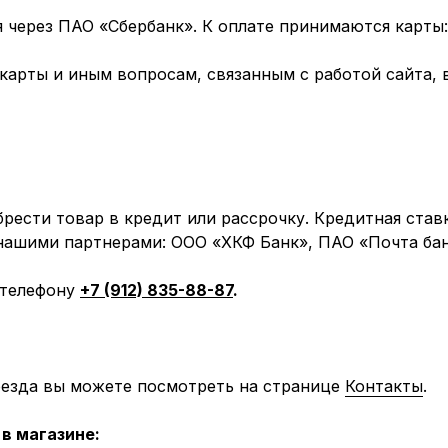
через ПАО «Сбербанк». К оплате принимаются карты: 
арты и иным вопросам, связанным с работой сайта, 
рести товар в кредит или рассрочку. Кредитная став
 нашими партнерами: ООО «ХКФ Банк», ПАО «Почта бан
 телефону
+7 (912) 835-88-87
.
оезда вы можете посмотреть на странице
Контакты
.
в магазине: