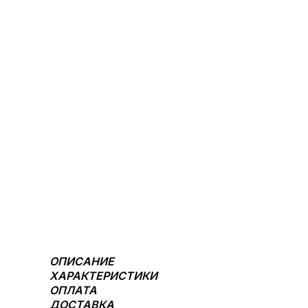
ОПИСАНИЕ
ХАРАКТЕРИСТИКИ
ОПЛАТА
ДОСТАВКА