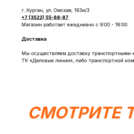
г. Курган, ул. Омская, 163и/3
+7 (3522) 55-88-87
Магазин работает ежедневно с 9:00 - 18:00
Доставка
Мы осуществляем доставку транспортными ко
ТК «Деловые линии», либо транспортной ком
СМОТРИТЕ 