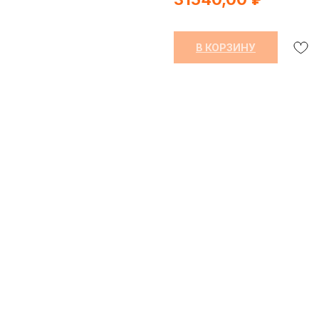
В КОРЗИНУ