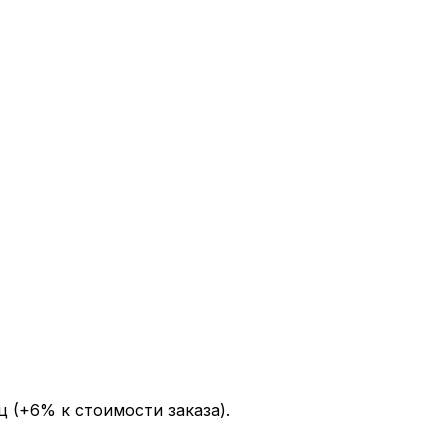
ц (+6% к стоимости заказа).