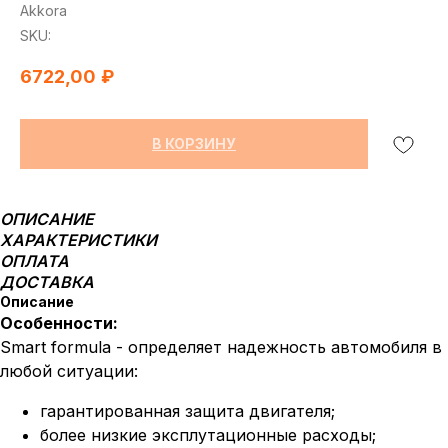
Akkora
SKU:
6722,00
₽
В КОРЗИНУ
ОПИСАНИЕ
ХАРАКТЕРИСТИКИ
ОПЛАТА
ДОСТАВКА
Описание
Особенности:
Smart formula - определяет надежность автомобиля в
любой ситуации:
гарантированная защита двигателя;
более низкие эксплутационные расходы;