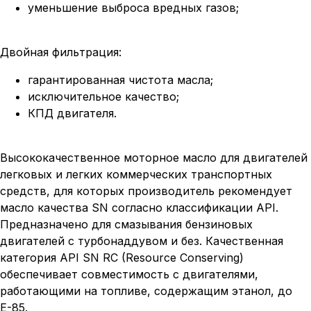
уменьшение выброса вредных газов;
Двойная фильтрация:
гарантированная чистота масла;
исключительное качество;
КПД двигателя.
Высококачественное моторное масло для двигателей
легковых и легких коммерческих транспортных
средств, для которых производитель рекомендует
масло качества SN согласно классификации API.
Предназначено для смазывания бензиновых
двигателей с турбонаддувом и без. Качественная
категория API SN RC (Resource Conserving)
обеспечивает совместимость с двигателями,
работающими на топливе, содержащим этанол, до
Е-85.