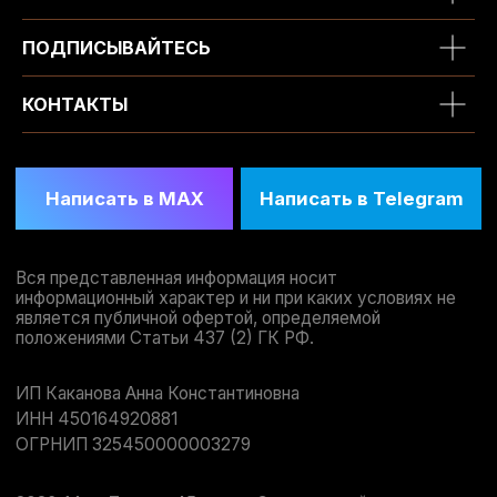
ПОДПИСЫВАЙТЕСЬ
КОНТАКТЫ