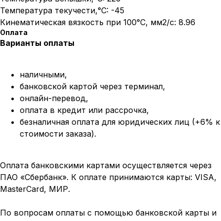
Температура текучести,°C: -45
Кинематическая вязкость при 100°C, мм2/с: 8.96
Оплата
Варианты оплаты
наличными,
банковской картой через терминал,
онлайн-перевод,
оплата
в кредит или рассрочка,
безналичная оплата для юридических лиц (+6% к
стоимости заказа).
Оплата банковскими картами осуществляется через
ПАО «Сбербанк». К оплате принимаются карты: VISA,
MasterCard, МИР.
По вопросам оплаты с помощью банковской карты и