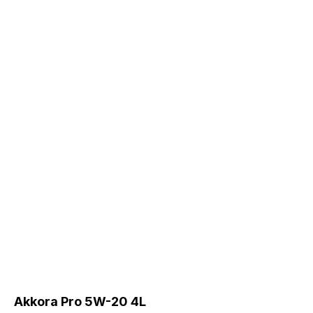
Akkora Pro 5W-20 4L