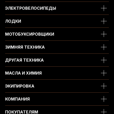
ЭЛЕКТРОВЕЛОСИПЕДЫ
ЛОДКИ
МОТОБУКСИРОВЩИКИ
ЗИМНЯЯ ТЕХНИКА
ДРУГАЯ ТЕХНИКА
МАСЛА И ХИМИЯ
ЭКИПИРОВКА
КОМПАНИЯ
ПОКУПАТЕЛЯМ