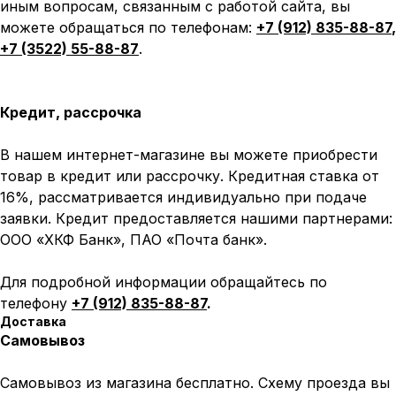
иным вопросам, связанным с работой сайта, вы
можете обращаться по телефонам:
+7 (912) 835-88-87
,
+7 (3522) 55-88-87
.
Кредит, рассрочка
В нашем интернет-магазине вы можете приобрести
товар в кредит или рассрочку. Кредитная ставка от
16%, рассматривается индивидуально при подаче
заявки. Кредит предоставляется нашими партнерами:
ООО «ХКФ Банк», ПАО «Почта банк».
Для подробной информации обращайтесь по
телефону
+7 (912) 835-88-87
.
Доставка
Самовывоз
Самовывоз из магазина бесплатно. Схему проезда вы