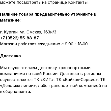
можете посмотреть на странице
Контакты
.
Наличие товара предварительно уточняйте в
магазине:
г. Курган, ул. Омская, 163и/3
+7 (3522) 55-88-87
Магазин работает ежедневно с 9:00 - 18:00
Доставка
Мы осуществляем доставку транспортными
компаниями по всей России. Доставка в регионы
осуществляется ТК «КИТ», ТК «Байкал-Сервис», ТК
«Деловые линии», либо транспортной компанией на
выбор клиента.