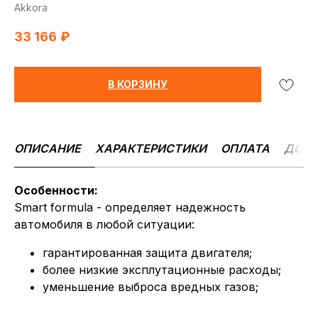
Akkora
33 166
₽
В КОРЗИНУ
ОПИСАНИЕ
ХАРАКТЕРИСТИКИ
ОПЛАТА
ДОСТ
Особенности:
Smart formula - определяет надежность
автомобиля в любой ситуации:
гарантированная защита двигателя;
более низкие эксплутационные расходы;
уменьшение выброса вредных газов;