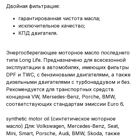
Двойная фильтрация:
гарантированная чистота масла;
исключительное качество;
КПД двигателя.
Энергосберегающее моторное масло последнего
типа Long Life. Предназначено для всесезонной
эксплуатации в автомобилях, имеющих фильтры
DPF и TWC, с бензиновыми двигателями, а также
дизельными двигателями с турбонаддувом и без.
Рекомендуется для транспортных средств
концерна VW, Mersedes-Benz, Porche, BMW,
соответствующих стандартам эмиссии Euro 6.
synthetic motor oil (синтетическое моторное
масло) Для: Volkswagen, Mercedes-Benz, Seat,
Mini, Smart, Porsche, Audi, BMW, Skoda, также