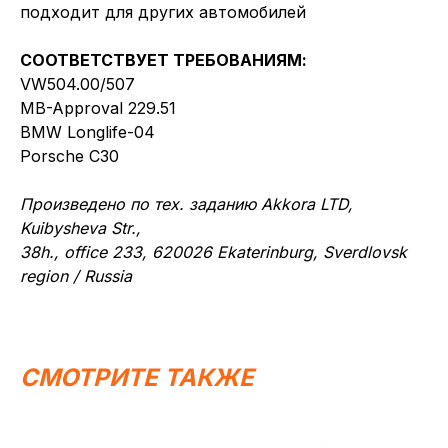
подходит для других автомобилей
СООТВЕТСТВУЕТ ТРЕБОВАНИЯМ:
VW504.00/507
MB-Approval 229.51
BMW Longlife-04
Porsche C30
Произведено по тех. заданию Akkora LTD,
Kuibysheva Str.,
38h., office 233, 620026 Ekaterinburg, Sverdlovsk
region / Russia
СМОТРИТЕ ТАКЖЕ