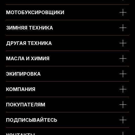
МОТОБУКСИРОВЩИКИ
ЗИМНЯЯ ТЕХНИКА
ДРУГАЯ ТЕХНИКА
МАСЛА И ХИМИЯ
ЭКИПИРОВКА
КОМПАНИЯ
ПОКУПАТЕЛЯМ
ПОДПИСЫВАЙТЕСЬ