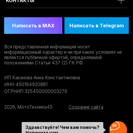
КОНТАКТЫ
Здравствуйте! Чем вам помочь?
Напишите нам