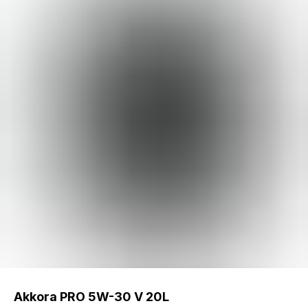
Akkora PRO 5W-30 V 20L