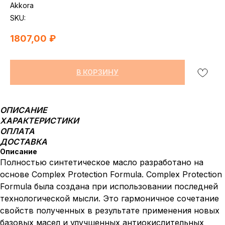
Akkora
SKU:
1807,00
₽
В КОРЗИНУ
ОПИСАНИЕ
ХАРАКТЕРИСТИКИ
ОПЛАТА
ДОСТАВКА
Описание
Полностью синтетическое масло разработано на
основе Complex Protection Formula. Complex Protection
Formula была создана при использовании последней
технологической мысли. Это гармоничное сочетание
свойств полученных в результате применения новых
базовых масел и улучшенных антиокислительных