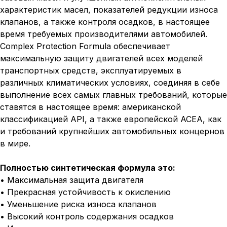
характеристик масел, показателей редукции износа
клапанов, а также контроля осадков, в настоящее
время требуемых производителями автомобилей.
Complex Protection Formula обеспечивает
максимальную защиту двигателей всех моделей
транспортных средств, эксплуатируемых в
различных климатических условиях, соединяя в себе
выполнение всех самых главных требований, которые
ставятся в настоящее время: американской
классификацией API, а также европейской ACEA, как
и требований крупнейших автомобильных концернов
в мире.
Полностью синтетическая формула это:
• Максимальная защита двигателя
• Прекрасная устойчивость к окислению
• Уменьшение риска износа клапанов
• Высокий контроль содержания осадков