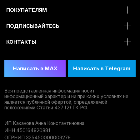
ПОКУПАТЕЛЯМ
ПОДПИСЫВАЙТЕСЬ
КОНТАКТЫ