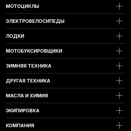
МОТОЦИКЛЫ
ЭЛЕКТРОВЕЛОСИПЕДЫ
ЛОДКИ
МОТОБУКСИРОВЩИКИ
ЗИМНЯЯ ТЕХНИКА
ДРУГАЯ ТЕХНИКА
МАСЛА И ХИМИЯ
ЭКИПИРОВКА
КОМПАНИЯ