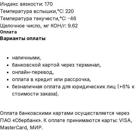
Индекс вязкости: 170
Температура вспышки,°C: 220
Температура текучести,°C: -46
Щелочное число, мг КОН/г: 9.62
Оплата
Варианты оплаты
наличными,
банковской картой через терминал,
онлайн-перевод,
оплата
в кредит или рассрочка,
безналичная оплата для юридических лиц (+6% к
стоимости заказа).
Оплата банковскими картами осуществляется через
ПАО «Сбербанк». К оплате принимаются карты: VISA,
MasterCard, МИР.