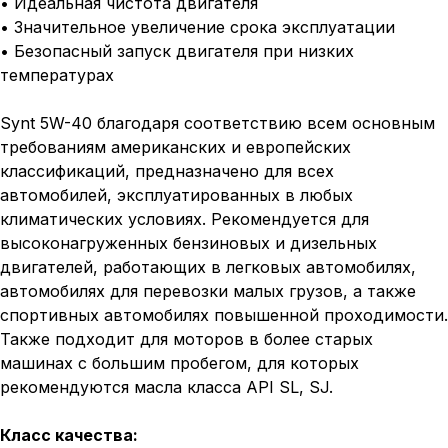
• Идеальная чистота двигателя
• Значительное увеличение срока эксплуатации
• Безопасный запуск двигателя при низких
температурах
Synt 5W-40 благодаря соответствию всем основным
требованиям американских и европейских
классификаций, предназначено для всех
автомобилей, эксплуатированных в любых
климатических условиях. Рекомендуется для
высоконагруженных бензиновых и дизельных
двигателей, работающих в легковых автомобилях,
автомобилях для перевозки малых грузов, а также
спортивных автомобилях повышенной проходимости.
Также подходит для моторов в более старых
машинах с большим пробегом, для которых
рекомендуются масла класса API SL, SJ.
Класс качества: