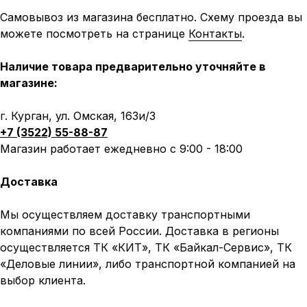
Самовывоз из магазина бесплатно. Схему проезда вы
можете посмотреть на странице
Контакты
.
Наличие товара предварительно уточняйте в
магазине:
г. Курган, ул. Омская, 163и/3
+7 (3522) 55-88-87
Магазин работает ежедневно с 9:00 - 18:00
Доставка
Мы осуществляем доставку транспортными
компаниями по всей России. Доставка в регионы
осуществляется ТК «КИТ», ТК «Байкал-Сервис», ТК
«Деловые линии», либо транспортной компанией на
выбор клиента.
Написать в MAX
Написать в Telegram