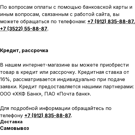
По вопросам оплаты с помощью банковской карты и
иным вопросам, связанным с работой сайта, вы
можете обращаться по телефонам:
+7 (912) 835-88-87
,
+7 (3522) 55-88-87
.
Кредит, рассрочка
В нашем интернет-магазине вы можете приобрести
товар в кредит или рассрочку. Кредитная ставка от
16%, рассматривается индивидуально при подаче
заявки. Кредит предоставляется нашими партнерами:
ООО «ХКФ Банк», ПАО «Почта банк».
Для подробной информации обращайтесь по
телефону
+7 (912) 835-88-87
.
Доставка
Самовывоз