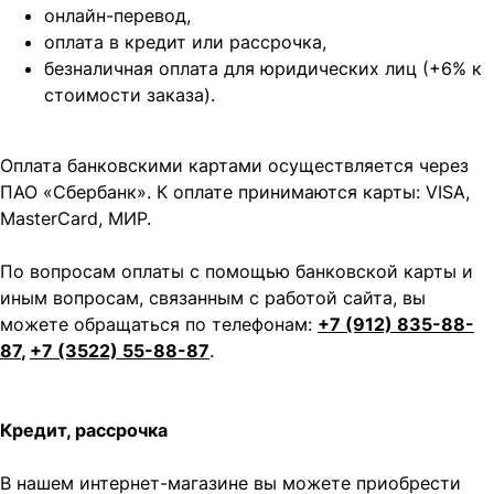
онлайн-перевод,
оплата
в кредит или рассрочка,
безналичная оплата для юридических лиц (+6% к
стоимости заказа).
Оплата банковскими картами осуществляется через
ПАО «Сбербанк». К оплате принимаются карты: VISA,
MasterCard, МИР.
По вопросам оплаты с помощью банковской карты и
иным вопросам, связанным с работой сайта, вы
можете обращаться по телефонам:
+7 (912) 835-88-
87
,
+7 (3522) 55-88-87
.
Кредит, рассрочка
В нашем интернет-магазине вы можете приобрести