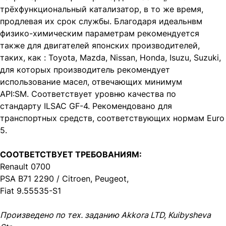
трёхфункциональный катализатор, в то же время,
продлевая их срок службы. Благодаря идеальнвм
физико-химическим параметрам рекомендуется
также для двигателей японских производителей,
таких, как : Toyota, Mazda, Nissan, Honda, Isuzu, Suzuki,
для которых производитель рекомендует
использование масел, отвечающих минимум
API:SM. Соответствует уровню качества по
стандарту ILSAC GF-4. Рекомендовано для
транспортных средств, соответствующих нормам Euro
5.
СООТВЕТСТВУЕТ ТРЕБОВАНИЯМ:
Renault 0700
PSA B71 2290 / Citroen, Peugeot,
Fiat 9.55535-S1
Произведено по тех. заданию Akkora LTD, Kuibysheva