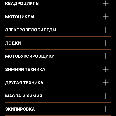
КВАДРОЦИКЛЫ
МОТОЦИКЛЫ
ЭЛЕКТРОВЕЛОСИПЕДЫ
ЛОДКИ
МОТОБУКСИРОВЩИКИ
ЗИМНЯЯ ТЕХНИКА
ДРУГАЯ ТЕХНИКА
МАСЛА И ХИМИЯ
ЭКИПИРОВКА