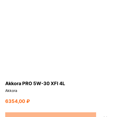
Akkora PRO 5W-30 XFI 4L
Akkora
6354,00
₽