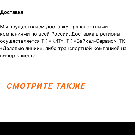
Доставка
Мы осуществляем доставку транспортными
компаниями по всей России. Доставка в регионы
осуществляется ТК «КИТ», ТК «Байкал-Сервис», ТК
«Деловые линии», либо транспортной компанией на
выбор клиента.
СМОТРИТЕ ТАКЖЕ