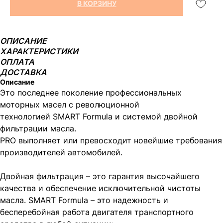
В КОРЗИНУ
ОПИСАНИЕ
ХАРАКТЕРИСТИКИ
ОПЛАТА
ДОСТАВКА
Описание
Это последнее поколение профессиональных
моторных масел с революционной
технологией SMART Formula и системой двойной
фильтрации масла.
PRO выполняет или превосходит новейшие требования
производителей автомобилей.
Двойная фильтрация – это гарантия высочайшего
качества и обеспечение исключительной чистоты
масла. SMART Formula – это надежность и
бесперебойная работа двигателя транспортного