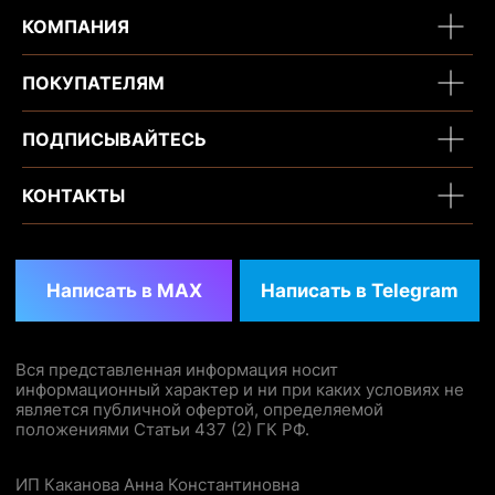
КОМПАНИЯ
ПОКУПАТЕЛЯМ
ПОДПИСЫВАЙТЕСЬ
КОНТАКТЫ