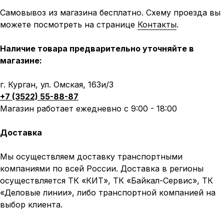
Самовывоз из магазина бесплатно. Схему проезда вы
можете посмотреть на странице
Контакты
.
Наличие товара предварительно уточняйте в
магазине:
г. Курган, ул. Омская, 163и/3
+7 (3522) 55-88-87
Магазин работает ежедневно с 9:00 - 18:00
Доставка
Мы осуществляем доставку транспортными
компаниями по всей России. Доставка в регионы
осуществляется ТК «КИТ», ТК «Байкал-Сервис», ТК
«Деловые линии», либо транспортной компанией на
выбор клиента.
Написать в MAX
Написать в Telegram