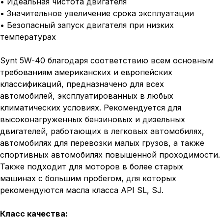
• Идеальная чистота двигателя
• Значительное увеличение срока эксплуатации
• Безопасный запуск двигателя при низких
температурах
Synt 5W-40 благодаря соответствию всем основным
требованиям американских и европейских
классификаций, предназначено для всех
автомобилей, эксплуатированных в любых
климатических условиях. Рекомендуется для
высоконагруженных бензиновых и дизельных
двигателей, работающих в легковых автомобилях,
автомобилях для перевозки малых грузов, а также
спортивных автомобилях повышенной проходимости.
Также подходит для моторов в более старых
машинах с большим пробегом, для которых
рекомендуются масла класса API SL, SJ.
Класс качества: