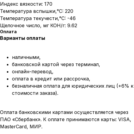
Индекс вязкости: 170
Температура вспышки,°C: 220
Температура текучести,°C: -46
Щелочное число, мг КОН/г: 9.62
Оплата
Варианты оплаты
наличными,
банковской картой через терминал,
онлайн-перевод,
оплата
в кредит или рассрочка,
безналичная оплата для юридических лиц (+6% к
стоимости заказа).
Оплата банковскими картами осуществляется через
ПАО «Сбербанк». К оплате принимаются карты: VISA,
MasterCard, МИР.