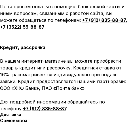
По вопросам оплаты с помощью банковской карты и
иным вопросам, связанным с работой сайта, вы
можете обращаться по телефонам:
+7 (912) 835-88-87
,
+7 (3522) 55-88-87
.
Кредит, рассрочка
В нашем интернет-магазине вы можете приобрести
товар в кредит или рассрочку. Кредитная ставка от
16%, рассматривается индивидуально при подаче
заявки. Кредит предоставляется нашими партнерами:
ООО «ХКФ Банк», ПАО «Почта банк».
Для подробной информации обращайтесь по
телефону
+7 (912) 835-88-87
.
Доставка
Самовывоз