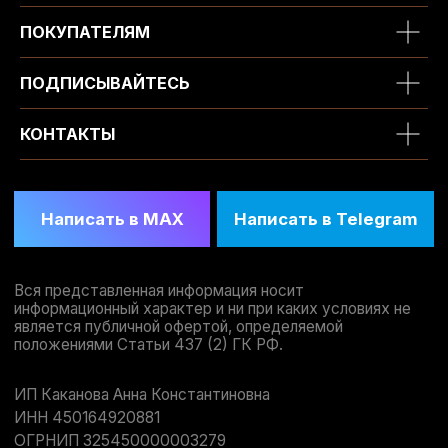
ПОКУПАТЕЛЯМ
ПОДПИСЫВАЙТЕСЬ
КОНТАКТЫ