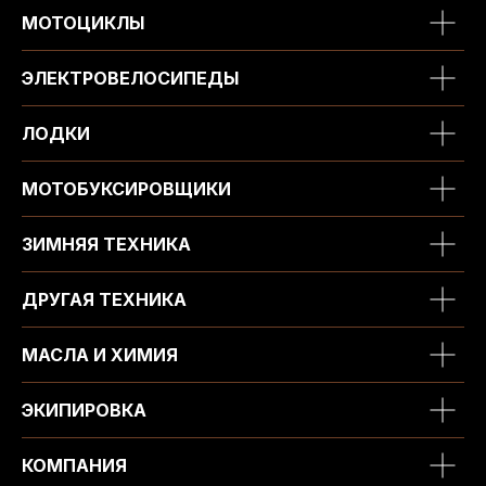
МОТОЦИКЛЫ
ЭЛЕКТРОВЕЛОСИПЕДЫ
ЛОДКИ
МОТОБУКСИРОВЩИКИ
ЗИМНЯЯ ТЕХНИКА
ДРУГАЯ ТЕХНИКА
МАСЛА И ХИМИЯ
ЭКИПИРОВКА
КОМПАНИЯ