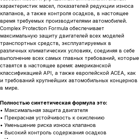
характеристик масел, показателей редукции износа
клапанов, а также контроля осадков, в настоящее
время требуемых производителями автомобилей.
Complex Protection Formula обеспечивает
максимальную защиту двигателей всех моделей
транспортных средств, эксплуатируемых в
различных климатических условиях, соединяя в себе
выполнение всех самых главных требований, которые
ставятся в настоящее время: американской
классификацией API, а также европейской ACEA, как
и требований крупнейших автомобильных концернов
в мире.
Полностью синтетическая формула это:
• Максимальная защита двигателя
• Прекрасная устойчивость к окислению
• Уменьшение риска износа клапанов
• Высокий контроль содержания осадков