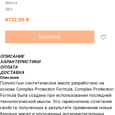
Akkora
SKU:
6722,00
₽
В КОРЗИНУ
ОПИСАНИЕ
ХАРАКТЕРИСТИКИ
ОПЛАТА
ДОСТАВКА
Описание
Полностью синтетическое масло разработано на
основе Complex Protection Formula. Complex Protection
Formula была создана при использовании последней
технологической мысли. Это гармоничное сочетание
свойств полученных в результате применения новых
базовых масел и улучшенных антиокислительных