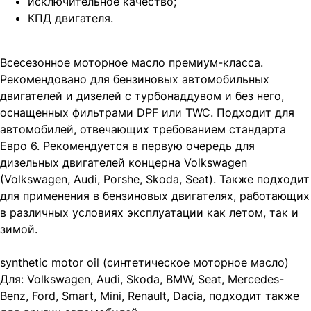
исключительное качество;
КПД двигателя.
Всесезонное моторное масло премиум-класса.
Рекомендовано для бензиновых автомобильных
двигателей и дизелей с турбонаддувом и без него,
оснащенных фильтрами DPF или TWC. Подходит для
автомобилей, отвечающих требованием стандарта
Евро 6. Рекомендуется в первую очередь для
дизельных двигателей концерна Volkswagen
(Volkswagen, Audi, Porshe, Skoda, Seat). Также подходит
для применения в бензиновых двигателях, работающих
в различных условиях эксплуатации как летом, так и
зимой.
synthetic motor oil (синтетическое моторное масло)
Для: Volkswagen, Audi, Skoda, BMW, Seat, Mercedes-
Benz, Ford, Smart, Mini, Renault, Dacia, подходит также