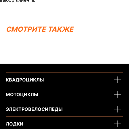
выбор клиента.
СМОТРИТЕ ТАКЖЕ
КВАДРОЦИКЛЫ
МОТОЦИКЛЫ
ЭЛЕКТРОВЕЛОСИПЕДЫ
ЛОДКИ