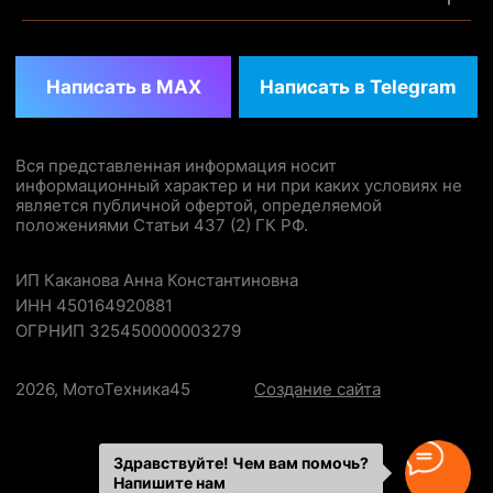
Здравствуйте! Чем вам помочь?
Напишите нам