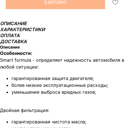
В КОРЗИНУ
ОПИСАНИЕ
ХАРАКТЕРИСТИКИ
ОПЛАТА
ДОСТАВКА
Описание
Особенности:
Smart formula - определяет надежность автомобиля в
любой ситуации:
гарантированная защита двигателя;
более низкие эксплуатационные расходы;
уменьшение выброса вредных газов;
Двойная фильтрация:
гарантированная чистота масла;