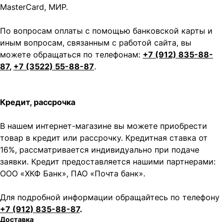
MasterCard, МИР.
По вопросам оплаты с помощью банковской карты и
иным вопросам, связанным с работой сайта, вы
можете обращаться по телефонам:
+7 (912) 835-88-
87
,
+7 (3522) 55-88-87
.
Кредит, рассрочка
В нашем интернет-магазине вы можете приобрести
товар в кредит или рассрочку. Кредитная ставка от
16%, рассматривается индивидуально при подаче
заявки. Кредит предоставляется нашими партнерами:
ООО «ХКФ Банк», ПАО «Почта банк».
Для подробной информации обращайтесь по телефону
+7 (912) 835-88-87
.
Доставка