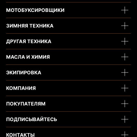
МОТОБУКСИРОВЩИКИ
ЗИМНЯЯ ТЕХНИКА
ДРУГАЯ ТЕХНИКА
МАСЛА И ХИМИЯ
ЭКИПИРОВКА
КОМПАНИЯ
ПОКУПАТЕЛЯМ
ПОДПИСЫВАЙТЕСЬ
КОНТАКТЫ