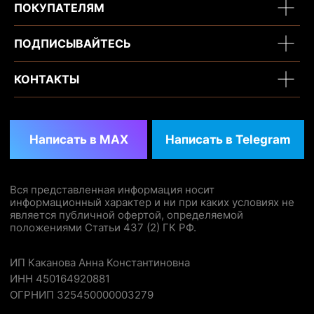
ПОКУПАТЕЛЯМ
ПОДПИСЫВАЙТЕСЬ
КОНТАКТЫ