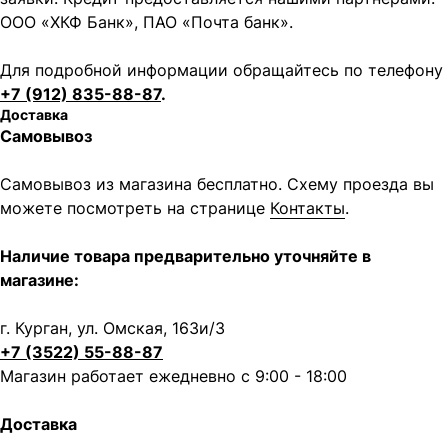
ООО «ХКФ Банк», ПАО «Почта банк».
Для подробной информации обращайтесь по телефону
+7 (912) 835-88-87
.
Доставка
Самовывоз
Самовывоз из магазина бесплатно. Схему проезда вы
можете посмотреть на странице
Контакты
.
Наличие товара предварительно уточняйте в
магазине:
г. Курган, ул. Омская, 163и/3
+7 (3522) 55-88-87
Магазин работает ежедневно с 9:00 - 18:00
Доставка