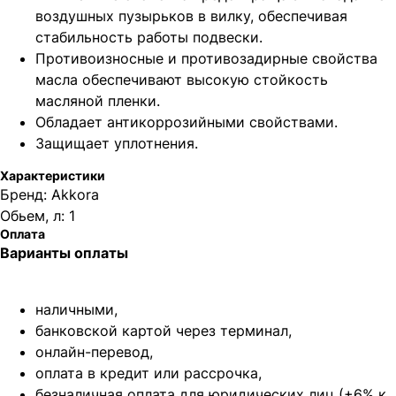
воздушных пузырьков в вилку, обеспечивая
стабильность работы подвески.
Противоизносные и противозадирные свойства
масла обеспечивают высокую стойкость
масляной пленки.
Обладает антикоррозийными свойствами.
Защищает уплотнения.
Характеристики
Бренд: Akkora
Обьем, л: 1
Оплата
Варианты оплаты
наличными,
банковской картой через терминал,
онлайн-перевод,
оплата
в кредит или рассрочка,
безналичная оплата для юридических лиц (+6% к