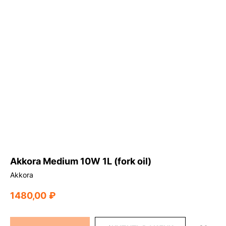
Akkora Medium 10W 1L (fork oil)
Akkora
1480,00
₽