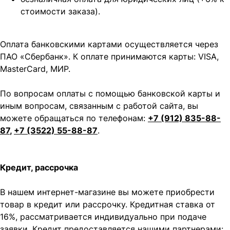
стоимости заказа).
Оплата банковскими картами осуществляется через
ПАО «Сбербанк». К оплате принимаются карты: VISA,
MasterCard, МИР.
По вопросам оплаты с помощью банковской карты и
иным вопросам, связанным с работой сайта, вы
можете обращаться по телефонам:
+7 (912) 835-88-
87
,
+7 (3522) 55-88-87
.
Кредит, рассрочка
В нашем интернет-магазине вы можете приобрести
товар в кредит или рассрочку. Кредитная ставка от
16%, рассматривается индивидуально при подаче
заявки. Кредит предоставляется нашими партнерами: