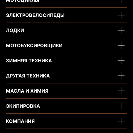
МОТОЦИКЛЫ
ЭЛЕКТРОВЕЛОСИПЕДЫ
ЛОДКИ
МОТОБУКСИРОВЩИКИ
ЗИМНЯЯ ТЕХНИКА
ДРУГАЯ ТЕХНИКА
МАСЛА И ХИМИЯ
ЭКИПИРОВКА
КОМПАНИЯ