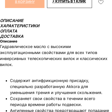
⚡ КУПИТЬ В 1 КЛИК
В КОРЗИНУ
ОПИСАНИЕ
ХАРАКТЕРИСТИКИ
ОПЛАТА
ДОСТАВКА
Описание
Гидравлическое масло с высокими
эксплуатационными свойствами для всех типов
инверсивных телескопических вилок и классических
вилок.
Содержит антифрикционную присадку,
специально разработанную Akkora для
уменьшения трения и улучшения скольжения.
Сохраняет свои свойства в течении всего
периода времени работы подвески.
Антипенные свойства предотвращают попадание