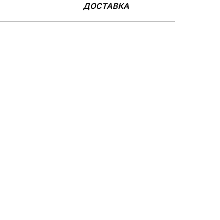
ДОСТАВКА