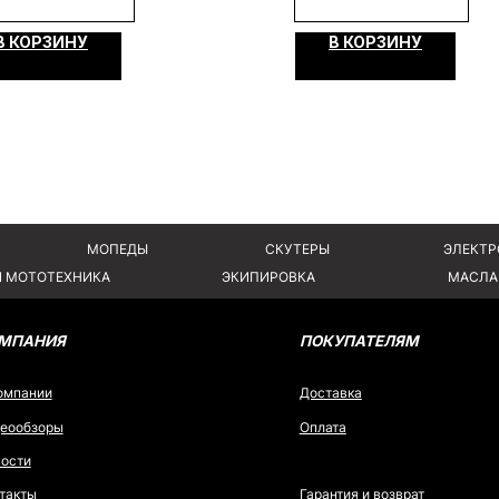
Я
ПОКУПАТЕЛЯМ
В КОРЗИНУ
В КОРЗИНУ
Доставка
ы
Оплата
Гарантия и возврат
х условиях не
Политика конфиденциальности
Создание сайта