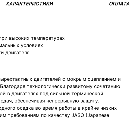
ХАРАКТЕРИСТИКИ
ОПЛАТА
 при высоких температурах
имальных условиях
и двигателя
ырехтактных двигателей с мокрым сцеплением и
 Благодаря технологически развитому сочетанию
ой в двигателях под сильной термической
редач, обеспечивая непрерывную защиту.
дного осадка во время работы в крайне низких
им требованиям по качеству JASO (Japanese