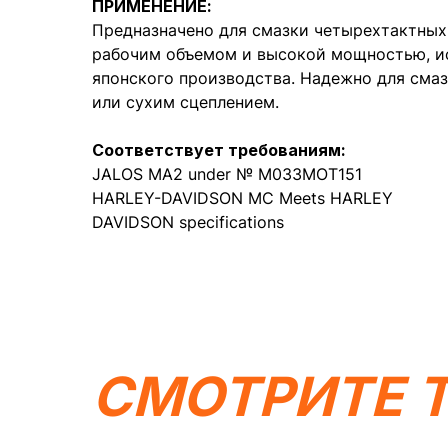
ПРИМЕНЕНИЕ:
Предназначено для смазки четырехтактных
рабочим объемом и высокой мощностью, и
японского производства. Надежно для сма
или сухим сцеплением.
Соответствует требованиям:
JALOS MA2 under № M033MOT151
HARLEY-DAVIDSON MC Meets HARLEY
DAVIDSON specifications
СМОТРИТЕ 