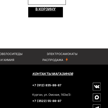
КОНТАКТЫ МАГАЗИНОВ
В КОРЗИНУ
+7 (912) 835-88-87
Курган, ул. Омская, 163и/3:
+7 (3522) 55-88-87