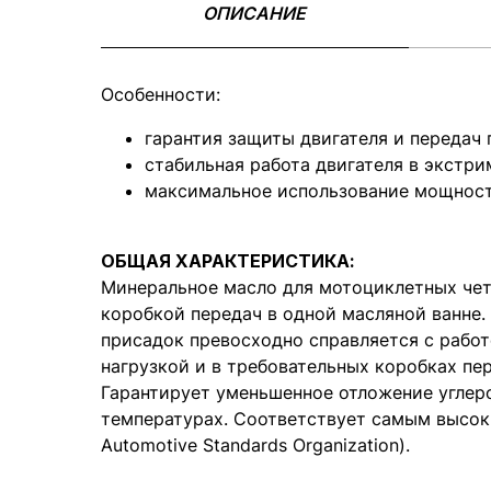
ОПИСАНИЕ
Особенности:
гарантия защиты двигателя и передач
стабильная работа двигателя в экстр
максимальное использование мощност
ОБЩАЯ ХАРАКТЕРИСТИКА:
Минеральное масло для мотоциклетных чет
коробкой передач в одной масляной ванне.
присадок превосходно справляется с работ
нагрузкой и в требовательных коробках пе
Гарантирует уменьшенное отложение углеро
температурах. Соответствует самым высок
Automotive Standards Organization).