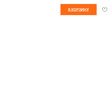
В КОРЗИНУ