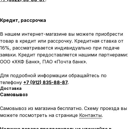
Кредит, рассрочка
В нашем интернет-магазине вы можете приобрести
товар в кредит или рассрочку. Кредитная ставка от
16%, рассматривается индивидуально при подаче
заявки. Кредит предоставляется нашими партнерами:
ООО «ХКФ Банк», ПАО «Почта банк».
Для подробной информации обращайтесь по
телефону
+7 (912) 835-88-87
.
Доставка
Самовывоз
Самовывоз из магазина бесплатно. Схему проезда вы
можете посмотреть на странице
Контакты
.