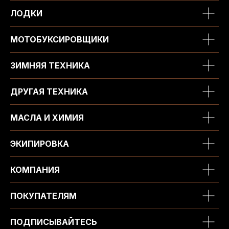
ЛОДКИ
МОТОБУКСИРОВЩИКИ
ЗИМНЯЯ ТЕХНИКА
ДРУГАЯ ТЕХНИКА
МАСЛА И ХИМИЯ
ЭКИПИРОВКА
КОМПАНИЯ
ПОКУПАТЕЛЯМ
ПОДПИСЫВАЙТЕСЬ