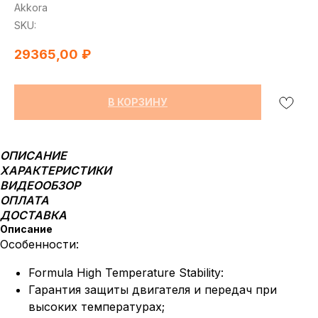
Akkora
SKU:
29365,00
₽
В КОРЗИНУ
ОПИСАНИЕ
ХАРАКТЕРИСТИКИ
ВИДЕООБЗОР
ОПЛАТА
ДОСТАВКА
Описание
Особенности:
Formula High Temperature Stability:
Гарантия защиты двигателя и передач при
высоких температурах;