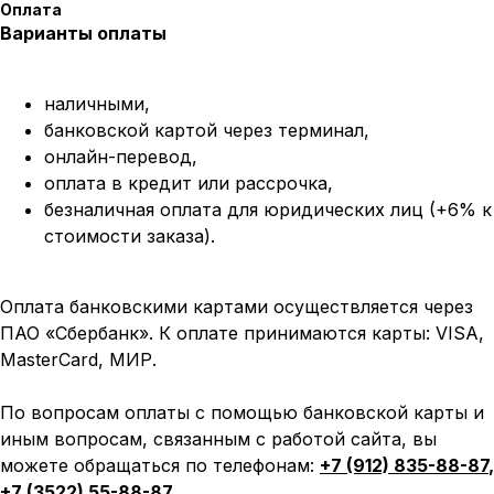
Оплата
Варианты оплаты
наличными,
банковской картой через терминал,
онлайн-перевод,
оплата
в кредит или рассрочка,
безналичная оплата для юридических лиц (+6% к
стоимости заказа).
Оплата банковскими картами осуществляется через
ПАО «Сбербанк». К оплате принимаются карты: VISA,
MasterCard, МИР.
По вопросам оплаты с помощью банковской карты и
иным вопросам, связанным с работой сайта, вы
можете обращаться по телефонам:
+7 (912) 835-88-87
,
+7 (3522) 55-88-87
.