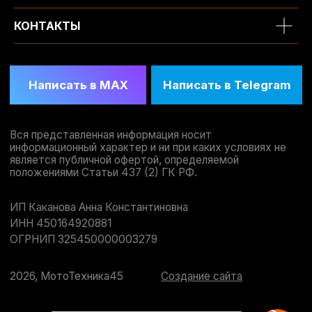
КОНТАКТЫ