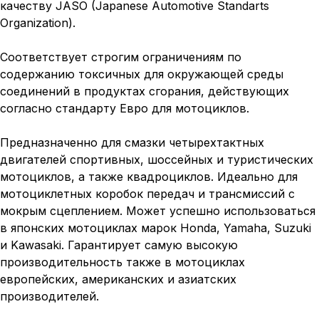
качеству JASO (Japanese Automotive Standarts
Organization).
Соответствует строгим ограничениям по
содержанию токсичных для окружающей среды
соединений в продуктах сгорания, действующих
согласно стандарту Евро для мотоциклов.
Предназначенно для смазки четырехтактных
двигателей спортивных, шоссейных и туристических
мотоциклов, а также квадроциклов. Идеально для
мотоциклетных коробок передач и трансмиссий с
мокрым сцеплением. Может успешно использоваться
в японских мотоциклах марок Honda, Yamaha, Suzuki
и Kawasaki. Гарантирует самую высокую
производительность также в мотоциклах
европейских, американских и азиатских
производителей.