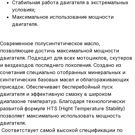
Стабильная работа двигателя в экстремальных
условиях;
Максимальное использование мощности
двигателя.
Современное полусинтетическое масло,
позволяющее достичь максимальной мощности
двигателя. Подходит для всех мотоциклов, скутеров
и вездеходов последнего поколения. Создано из
сочетания специально отобранных минеральных и
синтетических базовых масел и облагораживающих
присадок. Обеспечивает бесперебойный пуск
двигателя и эффективную смазку в широком
диапазоне температур. Благодаря технологически
развитой формуле HTS (Hight Temperature Stability)
позволяет максимально использовать мощность
двигателя.
Соответствует самой высокой спецификации по