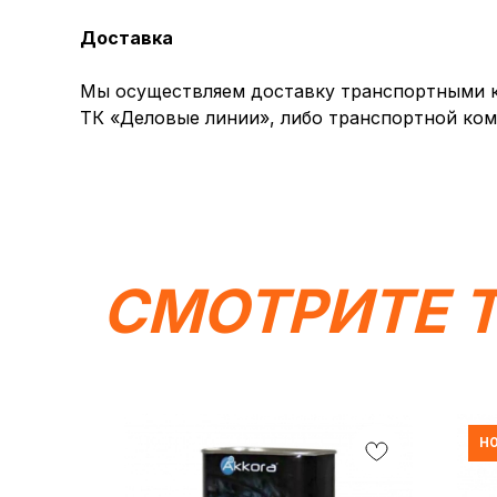
Доставка
Мы осуществляем доставку транспортными ко
ТК «Деловые линии», либо транспортной ком
СМОТРИТЕ 
НО