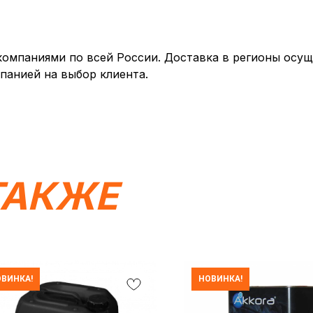
мпаниями по всей России. Доставка в регионы осуще
панией на выбор клиента.
ТАКЖЕ
ВИНКА!
НОВИНКА!