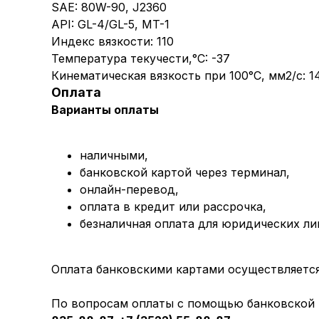
SAE: 80W-90, J2360
API: GL-4/GL-5, MT-1
Индекс вязкости: 110
Температура текучести,°C: -37
Кинематическая вязкость при 100°C, мм2/с: 1
Оплата
Варианты оплаты
наличными,
банковской картой через терминал,
онлайн-перевод,
оплата
в кредит или рассрочка,
безналичная оплата для юридических ли
Оплата банковскими картами осуществляется 
По вопросам оплаты с помощью банковской к