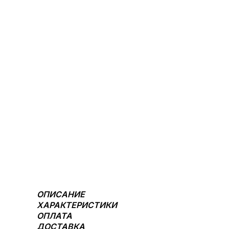
ОПИСАНИЕ
ХАРАКТЕРИСТИКИ
ОПЛАТА
ДОСТАВКА