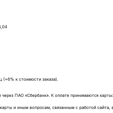
4,04
ц (+6% к стоимости заказа).
через ПАО «Сбербанк». К оплате принимаются карты: 
арты и иным вопросам, связанным с работой сайта, 