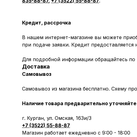
835-88-87
,
+7 (3522) 55-88-87
.
Кредит, рассрочка
В нашем интернет-магазине вы можете приоб
при подаче заявки. Кредит предоставляется
Для подробной информации обращайтесь по
Доставка
Самовывоз
Самовывоз из магазина бесплатно. Схему пр
Наличие товара предварительно уточняйте 
г. Курган, ул. Омская, 163и/3
+7 (3522) 55-88-87
Магазин работает ежедневно с 9:00 - 18:00