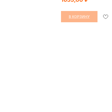
В КОРЗИНУ