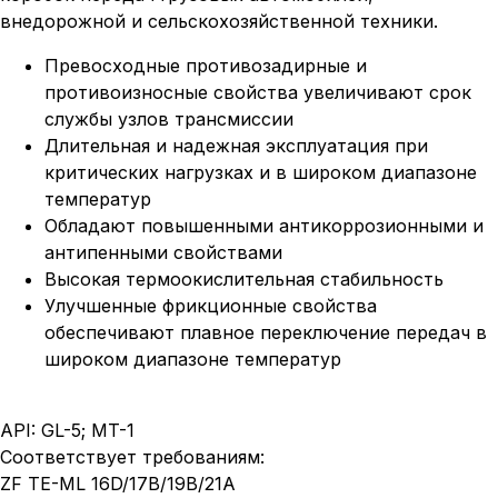
внедорожной и сельскохозяйственной техники.
Превосходные противозадирные и
противоизносные свойства увеличивают срок
службы узлов трансмиссии
Длительная и надежная эксплуатация при
критических нагрузках и в широком диапазоне
температур
Обладают повышенными антикоррозионными и
антипенными свойствами
Высокая термоокислительная стабильность
Улучшенные фрикционные свойства
обеспечивают плавное переключение передач в
широком диапазоне температур
API: GL-5; MT-1
Соответствует требованиям:
ZF TE-ML 16D/17B/19B/21A