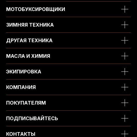
МОТОБУКСИРОВЩИКИ
ЗИМНЯЯ ТЕХНИКА
ДРУГАЯ ТЕХНИКА
МАСЛА И ХИМИЯ
ЭКИПИРОВКА
КОМПАНИЯ
ПОКУПАТЕЛЯМ
ПОДПИСЫВАЙТЕСЬ
КОНТАКТЫ