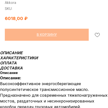
Akkora
SKU:
6018,00
₽
В КОРЗИНУ
ОПИСАНИЕ
ХАРАКТЕРИСТИКИ
ОПЛАТА
ДОСТАВКА
Описание
Описание:
Высокоэффективное энергосберегающее
полусинтетическое трансмиссионное масло.
Предназначено для современных тяжелонагруженных
мостов, раздаточных и несинхронизированных
коробок передач грузовых автомобилей,