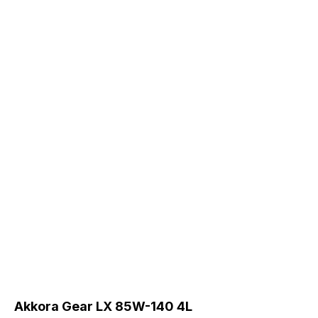
Akkora Gear LX 85W-140 4L