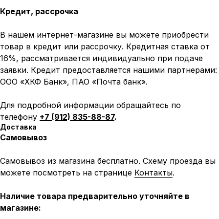
Кредит, рассрочка
В нашем интернет-магазине вы можете приобрести
товар в кредит или рассрочку. Кредитная ставка от
16%, рассматривается индивидуально при подаче
заявки. Кредит предоставляется нашими партнерами:
ООО «ХКФ Банк», ПАО «Почта банк».
Для подробной информации обращайтесь по
телефону
+7 (912) 835-88-87
.
Доставка
Самовывоз
Самовывоз из магазина бесплатно. Схему проезда вы
можете посмотреть на странице
Контакты
.
Наличие товара предварительно уточняйте в
магазине: