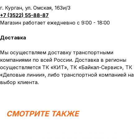
г. Курган, ул. Омская, 163и/3
+7 (3522) 55-88-87
Магазин работает ежедневно с 9:00 - 18:00
Доставка
Мы осуществляем доставку транспортными
компаниями по всей России. Доставка в регионы
осуществляется ТК «КИТ», ТК «Байкал-Сервис», ТК
«Деловые линии», либо транспортной компанией на
выбор клиента.
СМОТРИТЕ ТАКЖЕ
Написать в MAX
Написать в Telegram