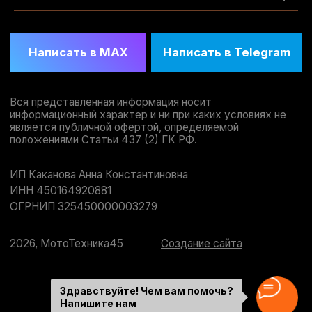
Здравствуйте! Чем вам помочь?
Напишите нам