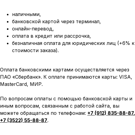
наличными,
банковской картой через терминал,
онлайн-перевод,
оплата
в кредит или рассрочка,
безналичная оплата для юридических лиц (+6% к
стоимости заказа).
Оплата банковскими картами осуществляется через
ПАО «Сбербанк». К оплате принимаются карты: VISA,
MasterCard, МИР.
По вопросам оплаты с помощью банковской карты и
иным вопросам, связанным с работой сайта, вы
можете обращаться по телефонам:
+7 (912) 835-88-87
,
+7 (3522) 55-88-87
.