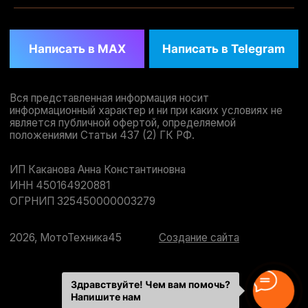
Здравствуйте! Чем вам помочь?
Напишите нам