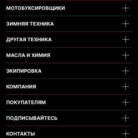
МОТОБУКСИРОВЩИКИ
ЗИМНЯЯ ТЕХНИКА
ДРУГАЯ ТЕХНИКА
МАСЛА И ХИМИЯ
ЭКИПИРОВКА
КОМПАНИЯ
ПОКУПАТЕЛЯМ
ПОДПИСЫВАЙТЕСЬ
КОНТАКТЫ