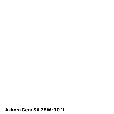
Akkora Gear SX 75W-90 1L