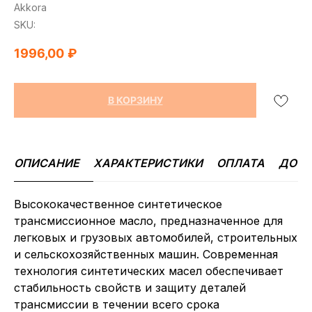
Akkora
SKU:
1996,00
₽
В КОРЗИНУ
ОПИСАНИЕ
ХАРАКТЕРИСТИКИ
ОПЛАТА
ДОСТ
Высококачественное синтетическое
трансмиссионное масло, предназначенное для
легковых и грузовых автомобилей, строительных
и сельскохозяйственных машин. Современная
технология синтетических масел обеспечивает
стабильность свойств и защиту деталей
трансмиссии в течении всего срока