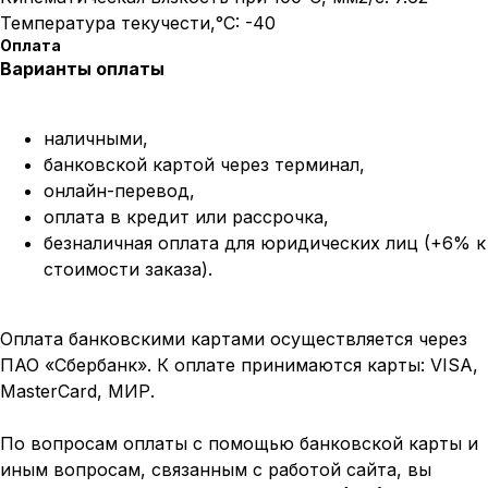
Температура текучести,°C: -40
Оплата
Варианты оплаты
наличными,
банковской картой через терминал,
онлайн-перевод,
оплата
в кредит или рассрочка,
безналичная оплата для юридических лиц (+6% к
стоимости заказа).
Оплата банковскими картами осуществляется через
ПАО «Сбербанк». К оплате принимаются карты: VISA,
MasterCard, МИР.
По вопросам оплаты с помощью банковской карты и
иным вопросам, связанным с работой сайта, вы