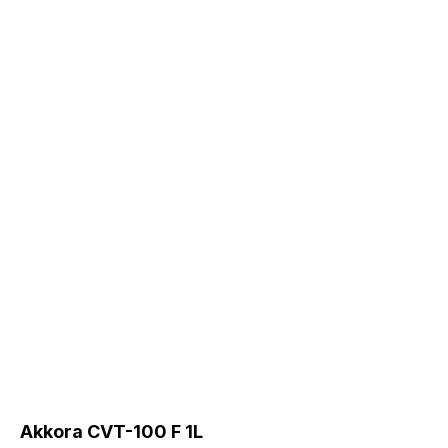
Akkora CVT-100 F 1L