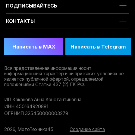
ПОДПИСЫВАЙТЕСЬ
КОНТАКТЫ