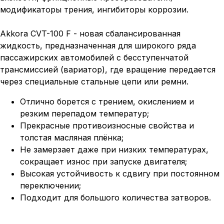
модификаторы трения, ингибиторы коррозии.
Akkora CVT-100 F - новая сбалансированная
жидкость, предназначенная для широкого ряда
пассажирских автомобилей с бесступенчатой
трансмиссией (вариатор), где вращение передается
через специальные стальные цепи или ремни.
Отлично борется с трением, окислением и
резким перепадом температур;
Прекрасные противоизносные свойства и
толстая масляная плёнка;
Не замерзает даже при низких температурах,
сокращает износ при запуске двигателя;
Высокая устойчивость к сдвигу при постоянном
переключении;
Подходит для большого количества затворов.