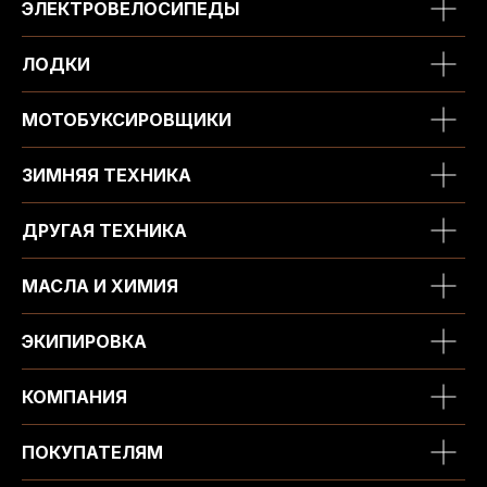
ЭЛЕКТРОВЕЛОСИПЕДЫ
ЛОДКИ
МОТОБУКСИРОВЩИКИ
ЗИМНЯЯ ТЕХНИКА
ДРУГАЯ ТЕХНИКА
МАСЛА И ХИМИЯ
ЭКИПИРОВКА
КОМПАНИЯ
ПОКУПАТЕЛЯМ