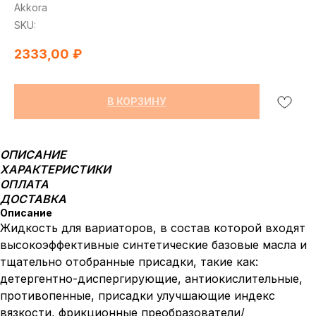
Akkora
SKU:
2333,00
₽
В КОРЗИНУ
ОПИСАНИЕ
ХАРАКТЕРИСТИКИ
ОПЛАТА
ДОСТАВКА
Описание
Жидкость для вариаторов, в состав которой входят
высокоэффективные синтетические базовые масла и
тщательно отобранные присадки, такие как:
детергентно-диспергирующие, антиокислительные,
противопенные, присадки улучшающие индекс
вязкости, фрикционные преобразователи/