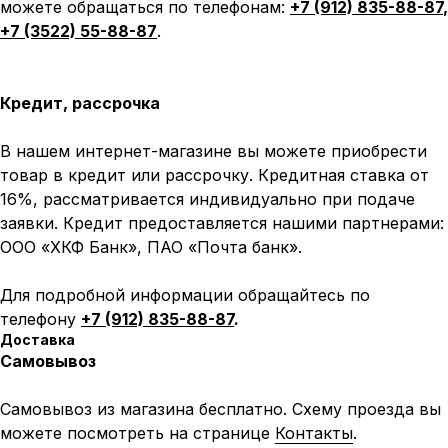
можете обращаться по телефонам:
+7 (912) 835-88-87
,
+7 (3522) 55-88-87
.
Кредит, рассрочка
В нашем интернет-магазине вы можете приобрести
товар в кредит или рассрочку. Кредитная ставка от
16%, рассматривается индивидуально при подаче
заявки. Кредит предоставляется нашими партнерами:
ООО «ХКФ Банк», ПАО «Почта банк».
Для подробной информации обращайтесь по
телефону
+7 (912) 835-88-87
.
Доставка
Самовывоз
Самовывоз из магазина бесплатно. Схему проезда вы
можете посмотреть на странице
Контакты
.