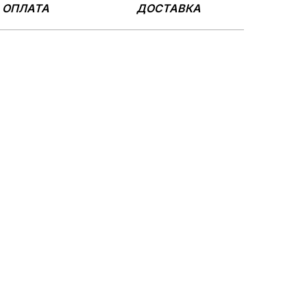
ОПЛАТА
ДОСТАВКА