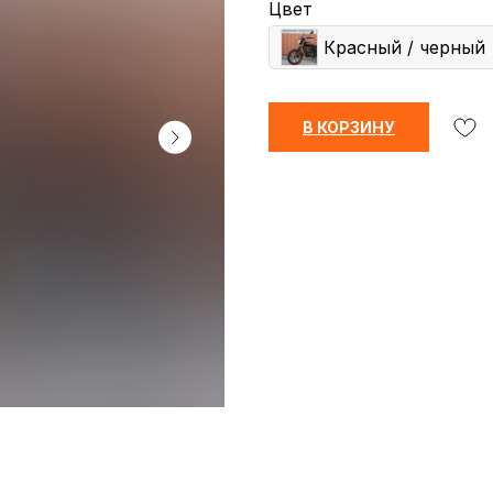
Цвет
Красный / черный
В КОРЗИНУ