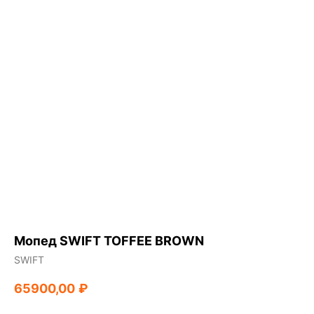
Мопед SWIFT TOFFEE BROWN
SWIFT
65900,00
₽