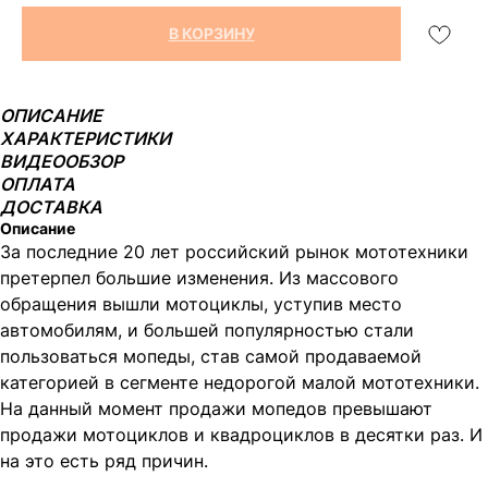
В КОРЗИНУ
ОПИСАНИЕ
ХАРАКТЕРИСТИКИ
ВИДЕООБЗОР
ОПЛАТА
ДОСТАВКА
Описание
За последние 20 лет российский рынок мототехники
претерпел большие изменения. Из массового
обращения вышли мотоциклы, уступив место
автомобилям, и большей популярностью стали
пользоваться мопеды, став самой продаваемой
категорией в сегменте недорогой малой мототехники.
На данный момент продажи мопедов превышают
продажи мотоциклов и квадроциклов в десятки раз. И
на это есть ряд причин.