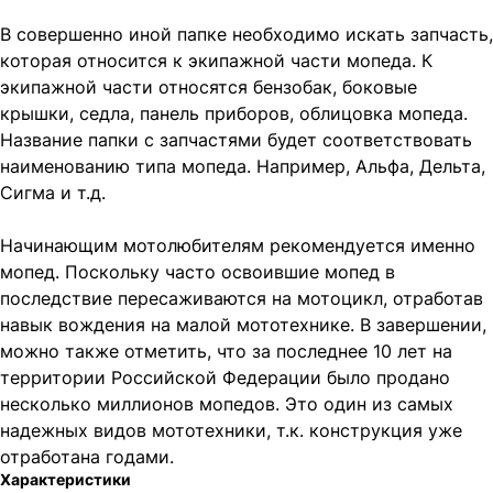
В совершенно иной папке необходимо искать запчасть,
которая относится к экипажной части мопеда. К
экипажной части относятся бензобак, боковые
крышки, седла, панель приборов, облицовка мопеда.
Название папки с запчастями будет соответствовать
наименованию типа мопеда. Например, Альфа, Дельта,
Сигма и т.д.
Начинающим мотолюбителям рекомендуется именно
мопед. Поскольку часто освоившие мопед в
последствие пересаживаются на мотоцикл, отработав
навык вождения на малой мототехнике. В завершении,
можно также отметить, что за последнее 10 лет на
территории Российской Федерации было продано
несколько миллионов мопедов. Это один из самых
надежных видов мототехники, т.к. конструкция уже
отработана годами.
Характеристики