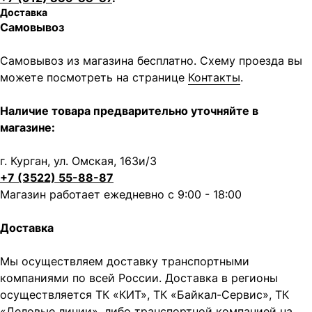
Доставка
Самовывоз
Самовывоз из магазина бесплатно. Схему проезда вы
можете посмотреть на странице
Контакты
.
Наличие товара предварительно уточняйте в
магазине:
г. Курган, ул. Омская, 163и/3
+7 (3522) 55-88-87
Магазин работает ежедневно с 9:00 - 18:00
Доставка
Мы осуществляем доставку транспортными
компаниями по всей России. Доставка в регионы
осуществляется ТК «КИТ», ТК «Байкал-Сервис», ТК
«Деловые линии», либо транспортной компанией на