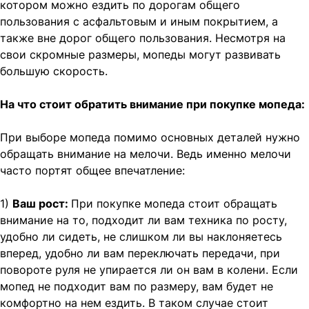
котором можно ездить по дорогам общего
пользования с асфальтовым и иным покрытием, а
также вне дорог общего пользования. Несмотря на
свои скромные размеры, мопеды могут развивать
большую скорость.
На что стоит обратить внимание при покупке мопеда:
При выборе мопеда помимо основных деталей нужно
обращать внимание на мелочи. Ведь именно мелочи
часто портят общее впечатление:
1)
Ваш рост:
При покупке мопеда стоит обращать
внимание на то, подходит ли вам техника по росту,
удобно ли сидеть, не слишком ли вы наклоняетесь
вперед, удобно ли вам переключать передачи, при
повороте руля не упирается ли он вам в колени. Если
мопед не подходит вам по размеру, вам будет не
комфортно на нем ездить. В таком случае стоит