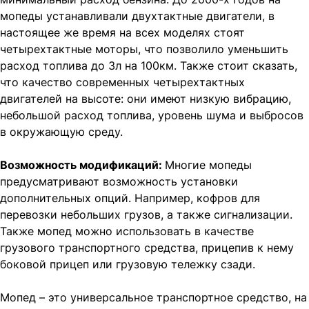
мопеды устанавливали двухтактные двигатели, в
настоящее же время на всех моделях стоят
четырехтактные моторы, что позволило уменьшить
расход топлива до 3л на 100км. Также стоит сказать,
что качество современных четырехтактных
двигателей на высоте: они имеют низкую вибрацию,
небольшой расход топлива, уровень шума и выбросов
в окружающую среду.
Возможность модификаций:
Многие мопеды
предусматривают возможность установки
дополнительных опций. Например, кофров для
перевозки небольших грузов, а также сигнализации.
Также мопед можно использовать в качестве
грузового транспортного средства, прицепив к нему
боковой прицеп или грузовую тележку сзади.
Мопед – это универсальное транспортное средство, на