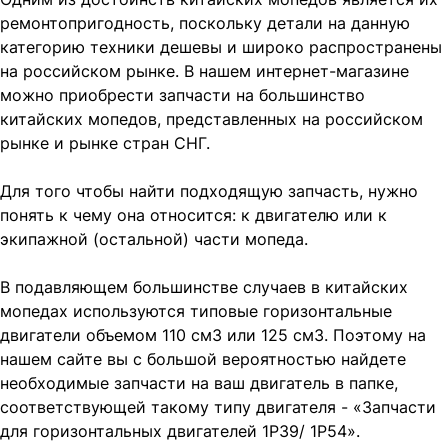
ремонтопригодность, поскольку детали на данную
категорию техники дешевы и широко распространены
на российском рынке. В нашем интернет-магазине
можно приобрести запчасти на большинство
китайских мопедов, представленных на российском
рынке и рынке стран СНГ.
Для того чтобы найти подходящую запчасть, нужно
понять к чему она относится: к двигателю или к
экипажной (остальной) части мопеда.
В подавляющем большинстве случаев в китайских
мопедах используются типовые горизонтальные
двигатели объемом 110 см3 или 125 см3. Поэтому на
нашем сайте вы с большой вероятностью найдете
необходимые запчасти на ваш двигатель в папке,
соответствующей такому типу двигателя - «Запчасти
для горизонтальных двигателей 1P39/ 1P54».