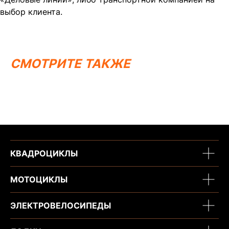
выбор клиента.
СМОТРИТЕ ТАКЖЕ
КВАДРОЦИКЛЫ
МОТОЦИКЛЫ
ЭЛЕКТРОВЕЛОСИПЕДЫ