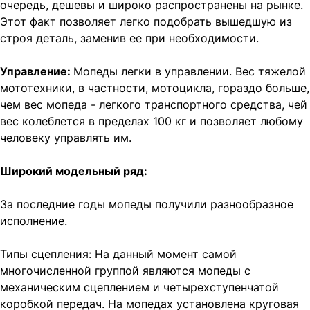
очередь, дешевы и широко распространены на рынке.
Этот факт позволяет легко подобрать вышедшую из
строя деталь, заменив ее при необходимости.
Управление:
Мопеды легки в управлении. Вес тяжелой
мототехники, в частности, мотоцикла, гораздо больше,
чем вес мопеда - легкого транспортного средства, чей
вес колеблется в пределах 100 кг и позволяет любому
человеку управлять им.
Широкий модельный ряд:
За последние годы мопеды получили разнообразное
исполнение.
Типы сцепления: На данный момент самой
многочисленной группой являются мопеды с
механическим сцеплением и четырехступенчатой
коробкой передач. На мопедах установлена круговая