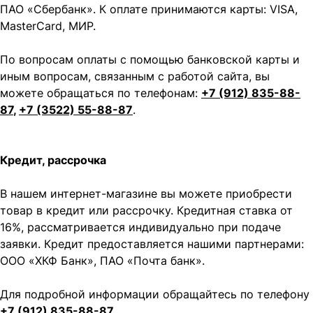
ПАО «Сбербанк». К оплате принимаются карты: VISA,
MasterCard, МИР.
По вопросам оплаты с помощью банковской карты и
иным вопросам, связанным с работой сайта, вы
можете обращаться по телефонам:
+7 (912) 835-88-
87
,
+7 (3522) 55-88-87
.
Кредит, рассрочка
В нашем интернет-магазине вы можете приобрести
товар в кредит или рассрочку. Кредитная ставка от
16%, рассматривается индивидуально при подаче
заявки. Кредит предоставляется нашими партнерами:
ООО «ХКФ Банк», ПАО «Почта банк».
Для подробной информации обращайтесь по телефону
+7 (912) 835-88-87
.