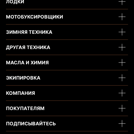
ЛОДКИ
МОТОБУКСИРОВЩИКИ
ЗИМНЯЯ ТЕХНИКА
ДРУГАЯ ТЕХНИКА
МАСЛА И ХИМИЯ
ЭКИПИРОВКА
КОМПАНИЯ
ПОКУПАТЕЛЯМ
ПОДПИСЫВАЙТЕСЬ