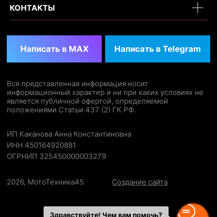
КОНТАКТЫ
Здравствуйте! Чем вам помочь?